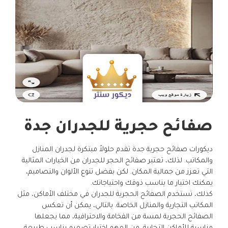
صفائح حجرية للجدران جدة
ديكورات صفائح حجرية جدة تقدم حلولاً مبتكرة لجدران المنازل
والمكاتب. لذلك، تعتبر صفائح الحجر للجدران من الخيارات المثالية
التي تعزز من جمالية المكان. لكن بفضل تنوع الألوان والتصاميم،
يمكنك اختيار ما يناسب ذوقك واحتياجاتك.
كذلك، تستخدم الصفائح الحجرية للجدران في مختلف الأماكن، مثل
المكاتب التجارية والمنازل الخاصة. بالتالي، يمكن أن تعكس
الصفائح الحجرية لمسة من الفخامة والاحترافية، مما يجعلها