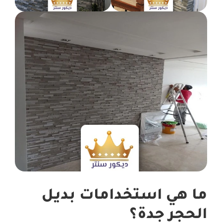
ما هي استخدامات بديل
الحجر جدة؟