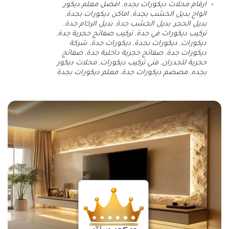
ارقام محلات ديكورات بجده
,
افضل معلم ديكور
,
الواح بديل الخشب بجدة
,
اماكن ديكورات بجدة
,
بديل الحجر
,
بديل الخشب جدة
,
بديل الرخام جدة
,
تركيب ديكورات في جدة
,
تركيب صفائح حجرية جدة
,
ديكورات
,
ديكورات بجدة
,
ديكورات جدة
,
شركة
ديكورات جدة
,
صفائح حجرية داخلية جدة
,
صفائح
حجرية للجدران
,
فني تركيب ديكورات
,
محلات ديكور
بجده
,
مصصم ديكورات جدة
,
معلم ديكورات بجدة