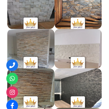
تابعنا