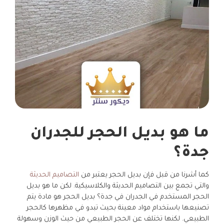
ما هو بديل الحجر للجدران
جدة؟
كما أشرنا من قبل فإن بديل الحجر يعتبر من
التصاميم الحديثة
والتي تجمع بين التصاميم الحديثة والكلاسيكية. لكن ما هو بديل
الحجر المستخدم في الجدران في جدة؟ بديل الحجر هو مادة يتم
تصنيعها باستخدام مواد معينة بحيث تبدو في مظهرها كالحجر
الطبيعي. لكنها تختلف عن الحجر الطبيعي من حيث الوزن وسهولة