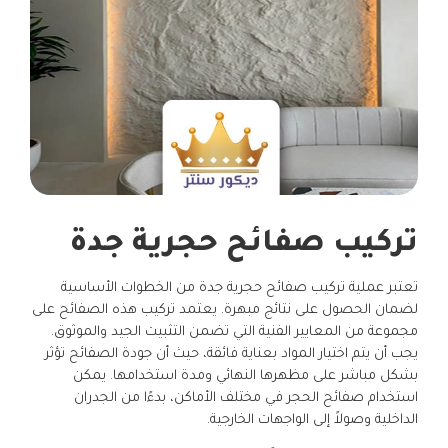
تركيب صفائح حجرية جدة
تعتبر عملية تركيب صفائح حجرية جدة من الخطوات الأساسية
لضمان الحصول على نتائج مبهرة. يعتمد تركيب هذه الصفائح على
مجموعة من المعايير الفنية التي تضمن التثبيت الجيد والموثوق.
يجب أن يتم اختيار المواد بعناية فائقة، حيث أن جودة الصفائح تؤثر
بشكل مباشر على مظهرها النهائي ومدة استخدامها. يمكن
استخدام صفائح الحجر في مختلف الأماكن، بدءًا من الجدران
الداخلية وصولاً إلى الواجهات الخارجية.