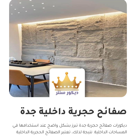
صفائح حجرية داخلية جدة
ديكورات صفائح حجرية جدة تبرز بشكل واضح عند استخدامها في
المساحات الداخلية. نتيجة لذلك، تعتبر الصفائح الحجرية الداخلية