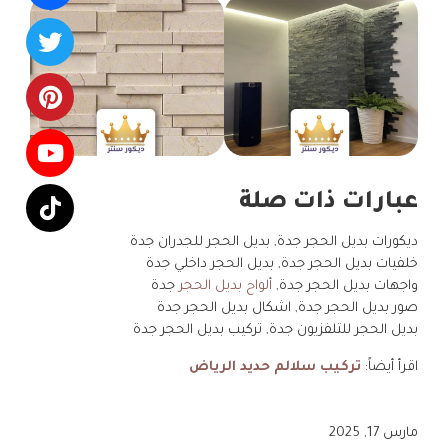
عبارات ذات صلة
ديكورات بديل الحجر جدة, بديل الحجر للجدران جدة
خلفيات بديل الحجر جدة, بديل الحجر داخلي جدة
واجهات بديل الحجر جدة,
ألواح بديل الحجر
جدة
صور بديل الحجر جدة, اشكال بديل الحجر جدة
بديل الحجر للتلفزيون جدة, تركيب بديل الحجر جدة
اقرأ أيضاً:
تركيب سلالم حديد الرياض
مارس 17, 2025