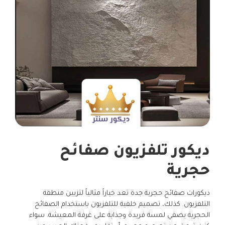
ديكور تلفزيون صفائح
حجرية
ديكورات صفائح حجرية جدة تعد خياراً مثالياً لتزيين منطقة
التلفزيون. كذلك، تصميم خلفية للتلفزيون باستخدام الصفائح
الحجرية يضفي لمسة فريدة وجذابة على غرفة المعيشة. سواء