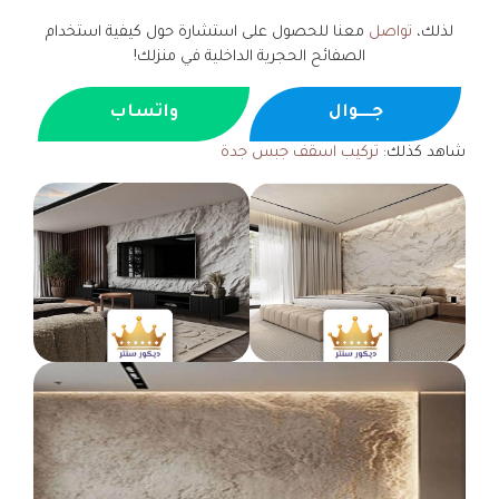
لذلك،
تواصل
معنا للحصول على استشارة حول كيفية استخدام
الصفائح الحجرية الداخلية في منزلك!
جــــوال
واتساب
شاهد كذلك:
تركيب اسقف جبس جدة