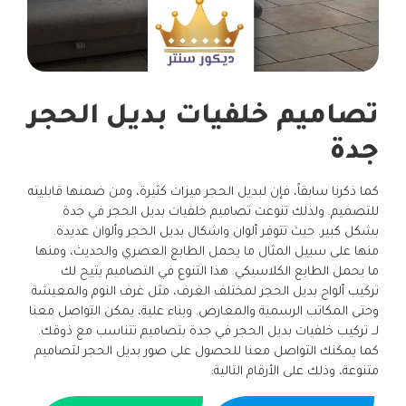
تصاميم خلفيات بديل الحجر
جدة
كما ذكرنا سابقاً، فإن لبديل الحجر ميزات كثيرة، ومن ضمنها قابليته
للتصميم. ولذلك تنوعت تصاميم خلفيات بديل الحجر في جدة
بشكل كبير. حيث تتوفر ألوان واشكال بديل الحجر وألوان عديدة.
منها على سبيل المثال ما يحمل الطابع العصري والحديث، ومنها
ما يحمل الطابع الكلاسيكي. هذا التنوع في التصاميم يتيح لك
تركيب ألواح بديل الحجر لمختلف الغرف، مثل غرف النوم والمعيشة
وحتى المكاتب الرسمية والمعارض. وبناء علية، يمكن التواصل معنا
لــ تركيب خلفيات بديل الحجر في جدة بتصاميم تتناسب مع ذوقك.
كما يمكنك التواصل معنا للحصول على صور بديل الحجر لتصاميم
متنوعة، وذلك على الأرقام التالية: