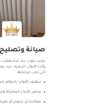
صيانة وتصليح ا
تركيب ابواب جلد جدة يتطلب صي
وأداء الأبواب الجلدية، حيث يم
التي يجب مراعاتها:
تنظيف الأبواب بانتظام با
فحص الأجزاء المتحركة وتزي
معالجة أي خدوش أو تلفيات