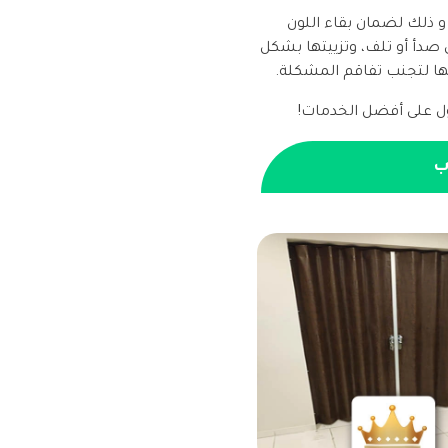
و ذلك لضمان بقاء اللون
صدأ أو تلف، وتزييتها بشكل
ها لتجنب تفاقم المشكلة.
 على أفضل الخدمات!
ب