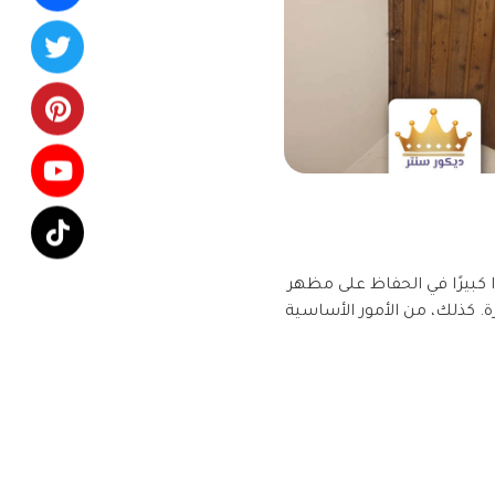
ا كبيرًا في الحفاظ على مظهر
رة. كذلك، من الأمور الأساسية