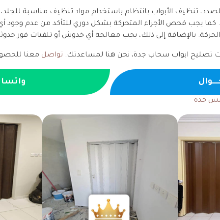
لصدد، تنظيف الأبواب بانتظام باستخدام مواد تنظيف مناسبة للجلد، 
كما يجب فحص الأجزاء المتحركة بشكل دوري للتأكد من عدم وجود أي 
ركة. بالإضافة إلى ذلك، يجب معالجة أي خدوش أو تلفيات فور حدوث
مات تصليح ابواب سحاب جدة، نحن هنا لمساعدتك.
تواصل
معنا للحصول
ـــوال
واتسا
بس جدة