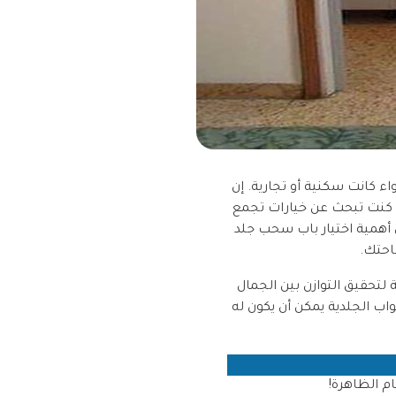
اء كانت سكنية أو تجارية. إن
ذا كنت تبحث عن خيارات تجمع
أهمية اختيار باب سحب جلد
احتك.
 لتحقيق التوازن بين الجمال
اب الجلدية يمكن أن يكون له
ام الظاهرة!