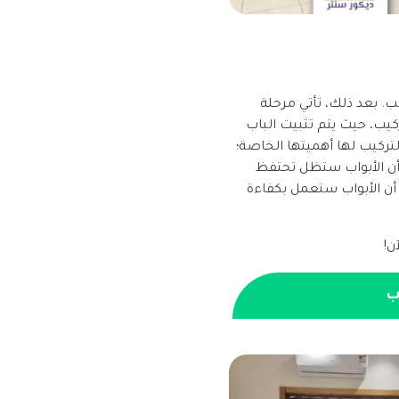
. بعد ذلك، تأتي مرحلة
ركيب، حيث يتم تثبيت الباب
تركيب لها أهميتها الخاصة؛
أن الأبواب ستظل تحتفظ
أن الأبواب ستعمل بكفاءة
آن!
ب