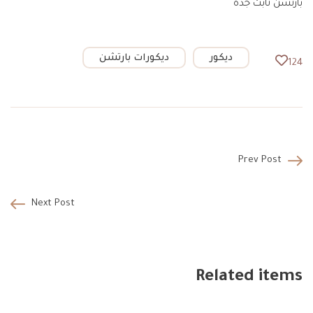
بارتشن ثابت جدة
ديكور
ديكورات بارتشن
124
Prev Post
Next Post
Related items