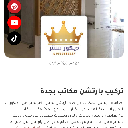
فواصل بارتشن ايكيا
تركيب بارتشن مكاتب بجدة
تصاميم بارتشن للمكاتب في جدة بارتشن لمنزل أكثر تميزا عن الديكورات
الاخرى لان لدية العديد من الخيارات والانواع المختلفة والانيقة
من فواصل بارتشن بخامات والوان وتقنيات متعدده في جدة ، وذلك
ماستراه في هذه المجموعة من تصاميم فواصل بارتشن التي اخترناها