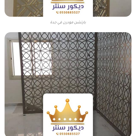
بارتشن مودرن في جدة