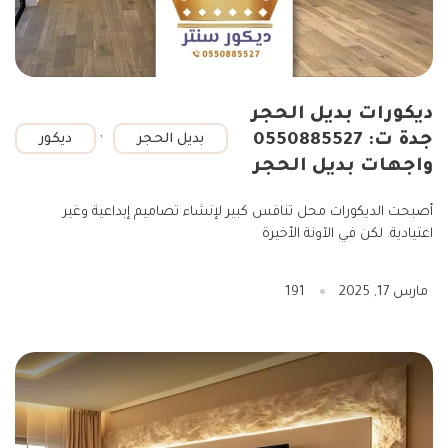
ديكورات بديل الحجر
,
جدة ت: 0550885527
بديل الحجر
ديكور
واجهات بديل الحجر
أصبحت الديكورات محل تنافس كبير لإنشاء تصاميم إبداعية وغير
اعتيادية. لكن في الآونة الأخيرة
مارس 17, 2025
191