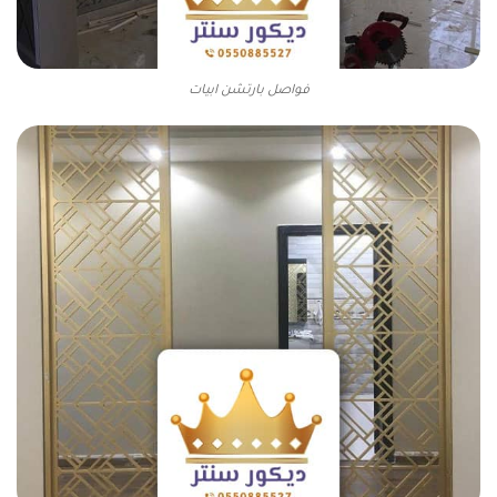
فواصل بارتشن ابيات