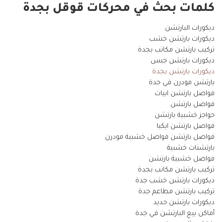
كلمات بحث في محركات قوقل بجدة
ديكورات البارتشن
ديكورات بارتشن خشب
تركيب بارتشن مكاتب بجدة
ديكورات بارتشن جبس
ديكورات بارتشن بجدة
بارتشن مودرن في جدة
فواصل بارتشن ابيات
فواصل بارتشن
حواجز خشبية بارتشن
فواصل بارتشن ايكيا
فواصل بارتشن فواصل خشبية مودرن
بارتشنات خشبية
فواصل خشبية بارتشن
تركيب بارتشن مكاتب بجدة
ديكورات بارتشن خشب جدة
تركيب بارتشن مطاعم جدة
ديكورات بارتشن حديد
أماكن بيع البارتشن في جدة