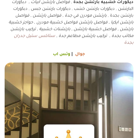
ديكورات خشبيه بارتشن بجدة
,
فواصل بارتشن ابيات , د
يكورات
البارتشن , ديكورات بارتشن خشب , ديكورات بارتشن جبس , ديكورات
بارتشن بجدة ,
بارتشن مودرن في جدة , فواصل بارتشن , فواصل
بارتشن ايكيا , فواصل بارتشن فواصل خشبية مودرن , حواجز خشبية
بارتشن , فواصل خشبية بارتشن , بارتشنات خشبية , تركيب بارتشن
مكاتب بجدة , تركيب بارتشن مطاعم جدة ,
ستانلس ستيل جدران
بجدة
جوال
|
وتس اب