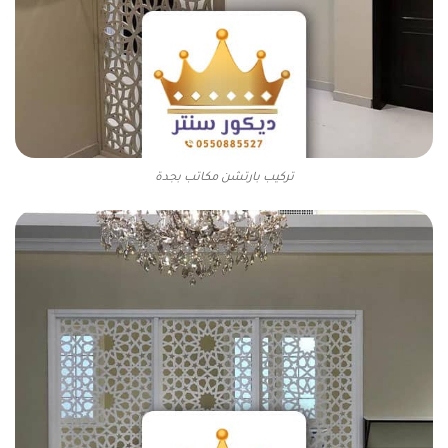
تركيب بارتشن مكاتب بجدة