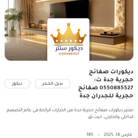
ديكورات صفائح
حجرية جدة ت:
,
بديل الحجر
ديكور
0550885527 صفائح
حجرية للجدران جدة
تعتبر ديكورات صفائح حجرية جدة من الخيارات الرائجة في عالم التصميم
الداخلي والخارجي، حيث تق
مارس 14, 2025
185