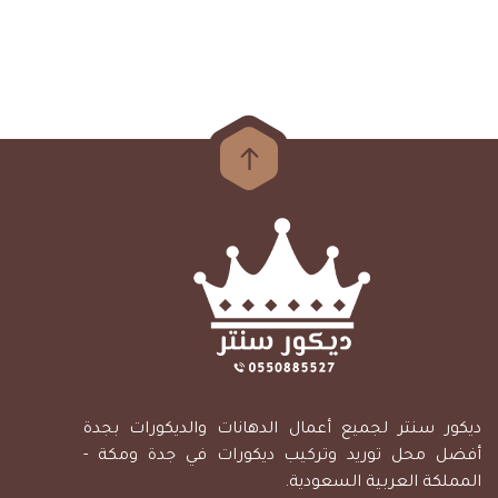
ديكور سنتر لجميع أعمال الدهانات والديكورات بجدة
أفضل محل توريد وتركيب ديكورات في جدة ومكة -
المملكة العربية السعودية.