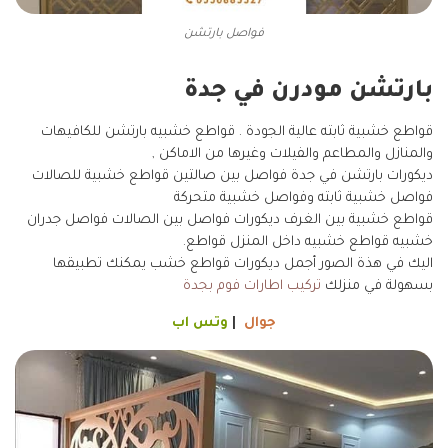
فواصل بارتشن
بارتشن مودرن في جدة
قواطع خشبية ثابته عالية الجودة . قواطع خشبيه بارتشن للكافيهات
والمنازل والمطاعم والفيلات وغيرها من الاماكن ,
ديكورات بارتشن في جدة فواصل بين صالتين قواطع خشبية للصالات
فواصل خشبية ثابته وفواصل خشبية متحركة
قواطع خشبية بين الغرف ديكورات فواصل بين الصالات فواصل جدران
خشبيه قواطع خشبيه داخل المنزل قواطع.
اليك في هذة الصور أجمل ديكورات قواطع خشب يمكنك تطبيقها
بسهولة في منزلك
تركيب اطارات فوم بجدة
جوال
|
وتس اب