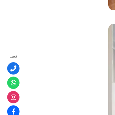
تابعنا