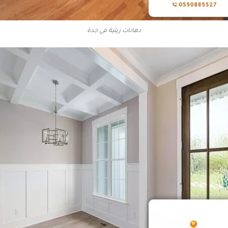
دهانات زيتية في جدة