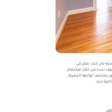
يثة فان كنت تفكر في
وف تجدة من خلال تعاملكم
ر بمختلف انواعها الجميلة ,
اخلية جدة
.