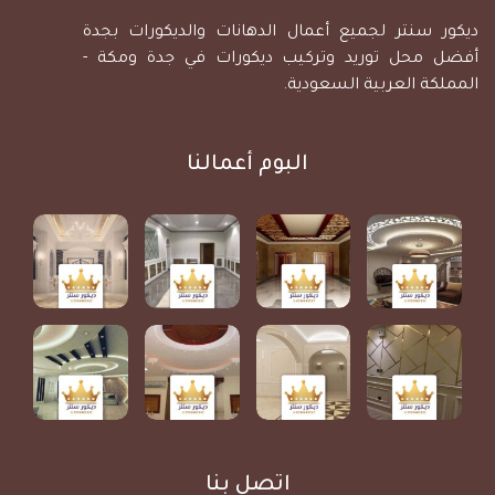
ديكور سنتر لجميع أعمال الدهانات والديكورات بجدة
أفضل محل توريد وتركيب ديكورات في جدة ومكة -
المملكة العربية السعودية.
البوم أعمالنا
اتصل بنا