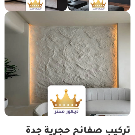
تركيب صفائح حجرية جدة