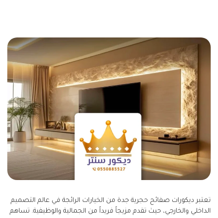
تعتبر ديكورات صفائح حجرية جدة من الخيارات الرائجة في عالم التصميم
الداخلي والخارجي، حيث تقدم مزيجاً فريداً من الجمالية والوظيفية. تساهم