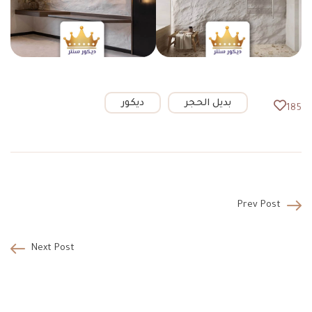
بديل الحجر
ديكور
185
Prev Post
Next Post