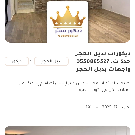
ديكورات بديل الحجر
,
جدة ت: 0550885527
بديل الحجر
ديكور
واجهات بديل الحجر
أصبحت الديكورات محل تنافس كبير لإنشاء تصاميم إبداعية وغير
اعتيادية. لكن في الآونة الأخيرة
مارس 17, 2025
191