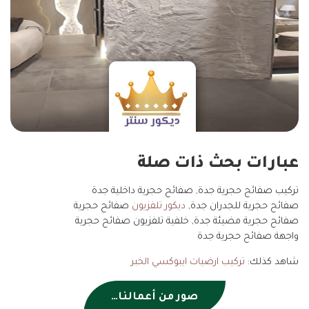
عبارات بحث ذات صلة
تركيب صفائح حجرية جدة, صفائح حجرية داخلية جدة
صفائح حجرية للجدران جدة,
ديكور تلفزيون
صفائح حجرية
صفائح حجرية مضيئة جدة, خلفية تلفزيون صفائح حجرية
واجهة صفائح حجرية جدة
شاهد كذلك:
تركيب ارضيات ايبوكسي الخبر
صور من أعمالنا…