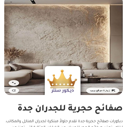
صفائح حجرية للجدران جدة
ديكورات صفائح حجرية جدة تقدم حلولاً مبتكرة لجدران المنازل والمكاتب.