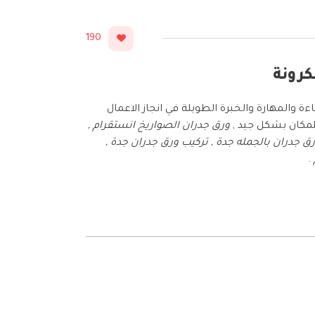
190
 والمهارة والخبرة الطويلة في انجاز الاعمال
لمكان بشكل جيد ,
ورق جدران الصواريخ انستقرام ,
ق جدران بالجمله جدة , تركيب ورق جدران جدة ,
.