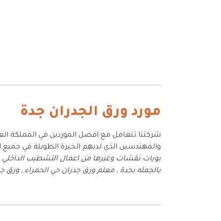
مورد ورق الجدران جدة
شركتنا تتعامل مع افضل الموردين في المملكة ال
والمهندسين الذي لديهم الخبرة الطويلة في جميع
بويات نقشات وغيرها من اعمال التشطيب الداخلي 
بالجمله بجدة , معلم ورق جدران حي الحمراء , ورق ج