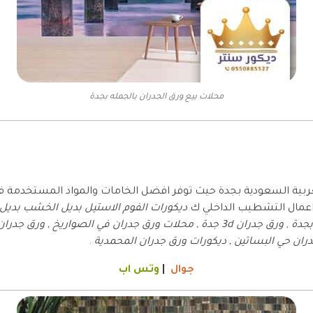
محلات بيع ورق الجدران بالجمله بجدة
عربية السعودية بجدة حيث توفر افضل الخامات والمواد المستخدمة 
 اعمال التشطيب الداخلي ك
ديكورات الفوم الاستيل بديل الخشب بديل 
بجدة
,
دران حي البساتين , ديكورات ورق جدران المحمدية
.
جوال
|
وتس اب