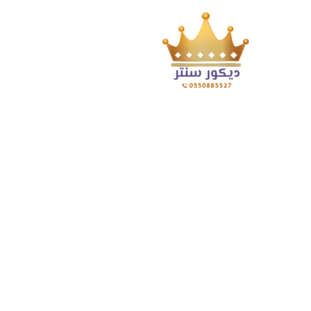
Posts Tagged "تركيب ورق