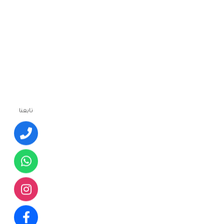
تابعنا