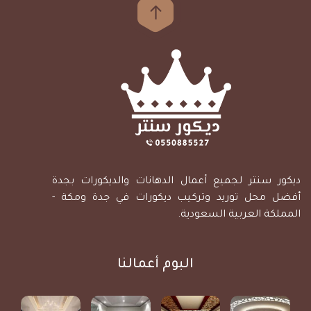
ديكور سنتر لجميع أعمال الدهانات والديكورات بجدة
أفضل محل توريد وتركيب ديكورات في جدة ومكة -
المملكة العربية السعودية.
البوم أعمالنا