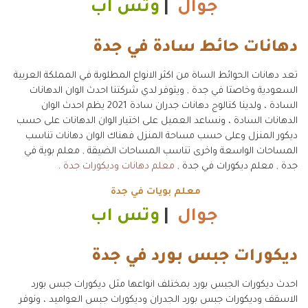
جوال
|
وتس اب
دهانات حائط سادة في جدة
تعد دهانات الحوائط الساة من اكثر الانواع المطلوبة في المملكة العربية
السعودية وخاصتا في جدة , ويتوفر لدي شركتنا احدث الوان الدهانات
السادة ، ولدينا كتالوج دهانات جدران سادة 2021 يظم احدث الوان
الدهانات السادة ، ونساعد العميل على اختيار الوان الدهانات على حسب
ديكور المنزل وعلى حسب مساحة المنزل فهناك الوان دهانات تناسب
المساحات الواسعة واخرى تناسب المساحات الضيقة , معلم بوية في
جدة , معلم ديكورات في جدة ,
معلم دهانات وديكورات جدة
.
معلم بويات في جدة
جوال
|
وتس اب
ديكورات جبس بورد في جدة
احدث ديكورات الجبس بورد بمختلف انواعها مثل ديكورات جبس بورد
الاسقف وديكورات جبس بورد الجدران وديكورات جبس العواميد ، ونوفر