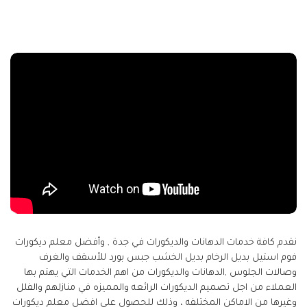
نقدم كافة خدمات الدهانات والديكورات في جدة , وأفضل معلم ديكورات
فوم استيل بديل الرخام بديل الخشب جبس بورد للأسقف والغرف
وصالات الجلوس ,الدهانات والديكورات من اهم الخدمات التي يهتم بها
العملاء من اجل تصميم الديكورات الرائعه والمميزه في منازلهم والفلل
وغيرها من الاماكن المختلفه ، وذلك للحصول على افضل معلم ديكورات