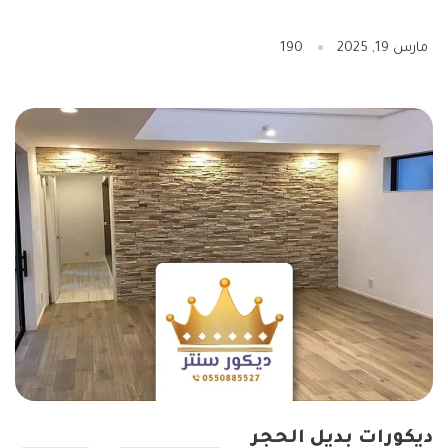
مارس 19, 2025
190
ديكورات بديل الحجر