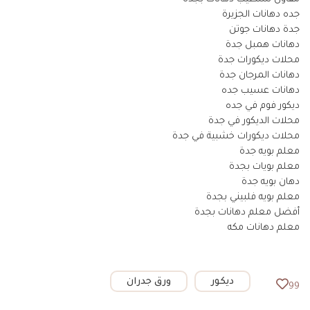
جده دهانات الجزيرة
جدة دهانات جوتن
دهانات همبل جدة
محلات ديكورات جدة
دهانات المرجان جدة
دهانات عسيب جده
ديكور فوم في جده
محلات الديكور في جدة
محلات ديكورات خشبية في جدة
معلم بويه جدة
معلم بويات بجدة
دهان بويه جدة
معلم بويه فلبيني بجدة
أفضل معلم دهانات بجدة
معلم دهانات مكه
ديكور
ورق جدران
99