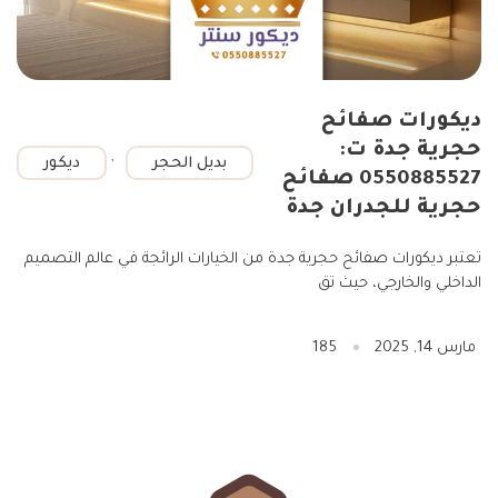
ديكورات صفائح
حجرية جدة ت:
,
بديل الحجر
ديكور
0550885527 صفائح
حجرية للجدران جدة
تعتبر ديكورات صفائح حجرية جدة من الخيارات الرائجة في عالم التصميم
الداخلي والخارجي، حيث تق
مارس 14, 2025
185