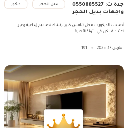
,
جدة ت: 0550885527
بديل الحجر
ديكور
واجهات بديل الحجر
أصبحت الديكورات محل تنافس كبير لإنشاء تصاميم إبداعية وغير
اعتيادية. لكن في الآونة الأخيرة
مارس 17, 2025
191