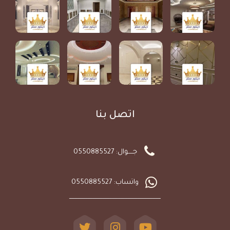
اتصل بنا
جـــــوال: 0550885527
واتساب: 0550885527
ـــــــــــــــــــــــــــــــــــــــــــــــــــــــــــــــــــــــــــــــــــــــــ