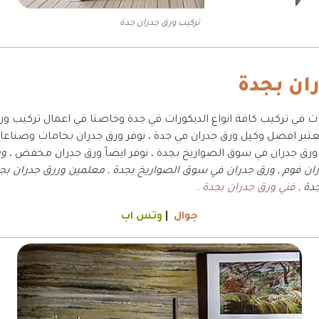
تركيب ورق جدران جدة
ان بجدة
 نعتبر افضل وكيل ورق جدران في جدة ، نوفر ورق جدران بخامات وصناع
رق جدران في سوق الصواريخ بجدة ، نوفر ايضاً ورق جدران مخفض ،
رق جدران فوم , ورق جدران في سوق الصواريخ بجدة , معلمين وررق جدران 
فني ورق جدران بجدة
.
جوال
|
وتس اب