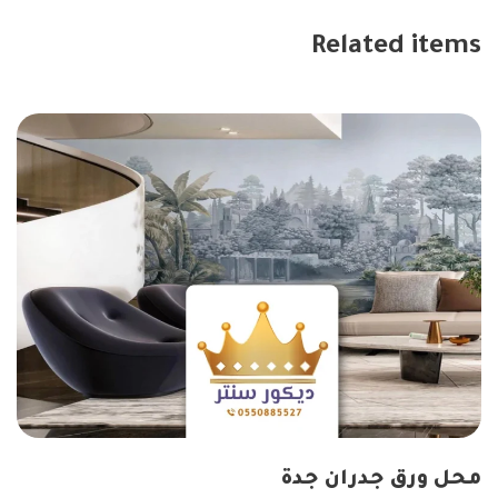
Related items
محل ورق جدران جدة