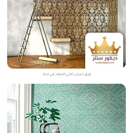
ورق جدران ثلاثي الابعاد في جدة