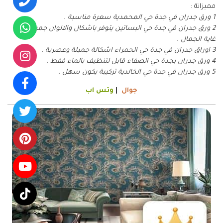
مميزاتة :
1 ورق جدران في جدة حي المحمدية سعرة مناسبة .
2 ورق جدران في جدة حي البساتين يتوفر باشكال والالوان جميلة في
غاية الجمال .
3 اوراق جدران في جدة حي الحمراء اشكالة جميلة وعصرية .
4 ورق جدران بجدة حي الصفاء قابل لتنظيف بالماء فقط .
5 ورق جدران في جدة حي الخالدية تركيبة يكون سهل .
جوال
|
وتس اب