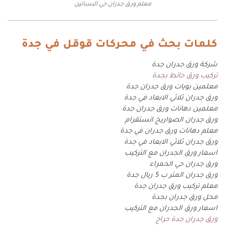
معلم ورق جدران حي البساتين
كلمات بحث في محركات قوقل في جدة
شركة ورق جدران جدة
تركيب ورق حائط بجدة
معلمين بويات ورق جدران جدة
ورق جدران ثلاثي الابعاد في جدة
معلمين دهانات ورق جدران جدة
ورق جدران الصواريخ انستقرام
معلم دهانات ورق جدران في جدة
ورق جدران ثلاثي الابعاد في جدة
اسعار ورق الجدران مع التركيب
ورق جدران حي الحمراء
ورق جدران المتر ب 5 ريال جدة
معلم تركيب ورق جدران جدة
محل ورق جدران بجدة
اسعار ورق الجدران مع التركيب
ورق جدران جدة حراج