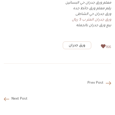
معلم ورق جدران حي البساتين
رقم معلم ورق حائط جده
ورق جدران حي الشاطى
ورق جدران المتر ب 5 ريال
بيع ورق جدران بالجمله
ورق جدران
166
Prev Post
Next Post