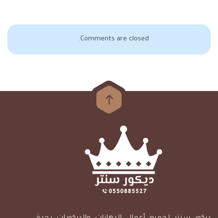
Comments are closed.