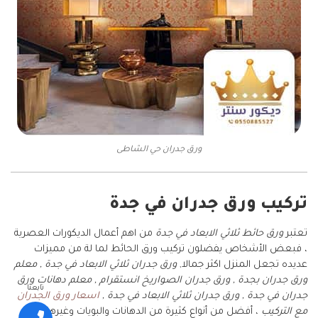
ورق جدران حي الشاطى
تركيب ورق جدران في جدة
تعتبر
ورق حائط ثلاثي الابعاد في جدة
من اهم أعمال الديكورات العصرية
، فبعض الأشخاص يفضلون تركيب ورق الحائط لما لة من مميزات
عديده تجعل المنزل اكثر جمالا,
ورق جدران ثلاثي الابعاد في جدة , معلم
ورق جدران بجدة , ورق جدران الصواريخ انستقرام , معلم دهانات ورق
تابعنا
جدران في جدة , ورق جدران ثلاثي الابعاد في جدة ,
اسعار ورق الجدران
مع التركيب
، أفضل من أنواع كثيرة من الدهانات والبويات وغيرها ومن