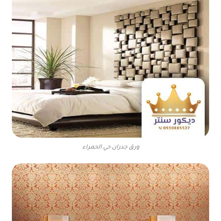
ورق جدران حي الحمراء