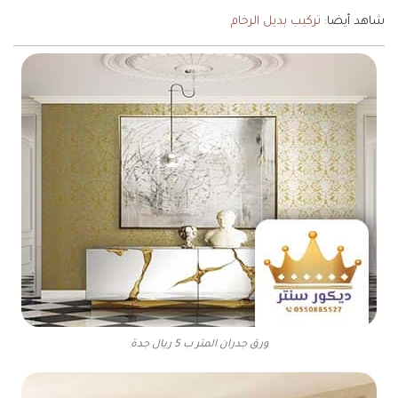
شاهد أيضا:
تركيب بديل الرخام
ورق جدران المتر ب 5 ريال جدة