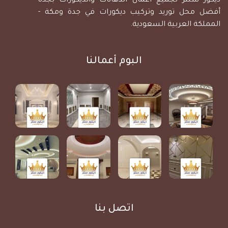
ديكور سنتر لجميع أعمال الدهانات والديكورات بجدة
أفضل محل توريد وتركيب ديكورات في جدة ومكة -
المملكة العربية السعودية.
البوم أعمالنا
اتصل بنا