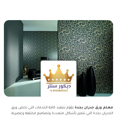
معلم ورق جدران بجدة
يقوم بتنفيذ كافة الخدمات التي تخص ورق
الجدران بجدة التي تتميز بأشكال متعددة وتصاميم مختلفه وعصرية،