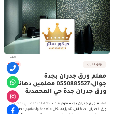
تابعنا
ورق جدران
166
معلم ورق جدران بجدة
جوال:0550885527 معلمين دهانات
ورق جدران جدة حي المحمدية
معلم ورق جدران بجدة
يقوم بتنفيذ كافة الخدمات التي تخص
ورق الجدران بجدة التي تتميز بأشكال متعددة وتصاميم مختلفه