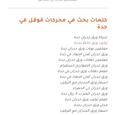
معلم ورق جدران حي البساتين
كلمات بحث في محركات قوقل في
جدة
شركة ورق جدران جدة
تركيب ورق حائط بجدة
معلمين بويات ورق جدران جدة
ورق جدران ثلاثي الابعاد في جدة
معلمين دهانات ورق جدران جدة
ورق جدران الصواريخ انستقرام
معلم دهانات ورق جدران في جدة
ورق جدران ثلاثي الابعاد في جدة
اسعار ورق الجدران مع التركيب
ورق جدران حي الحمراء
ورق جدران المتر ب 5 ريال جدة
معلم تركيب ورق جدران جدة
محل ورق جدران بجدة
اسعار ورق الجدران مع التركيب