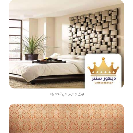
ورق جدران حي الحمراء