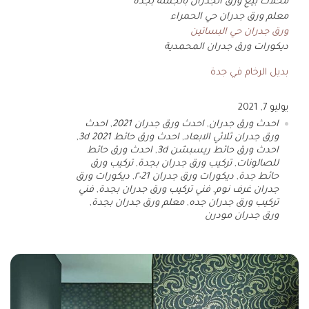
محلات بيع ورق الجدران بالجمله بجدة
معلم ورق جدران حي الحمراء
ورق جدران حي البساتين
ديكورات ورق جدران المحمدية
بديل الرخام في جدة
يوليو 7, 2021
احدث ورق جدران
,
احدث ورق جدران 2021
,
احدث
ورق جدران ثلاثي الابعاد
,
احدث ورق حائط 3d 2021
,
احدث ورق حائط ريسبشن 3d
,
احدث ورق حائط
للصالونات
,
تركيب ورق جدران بجدة
,
تركيب ورق
حائط جدة
,
ديكورات ورق جدران ٢٠21
,
ديكورات ورق
جدران غرف نوم
,
فني تركيب ورق جدران بجدة
,
فني
تركيب ورق جدران جده
,
معلم ورق جدران بجدة
,
ورق جدران مودرن