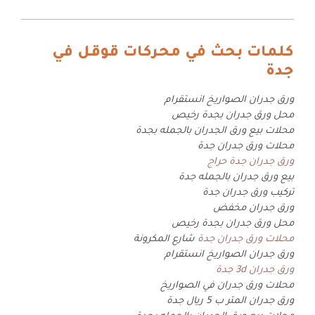
كلمات بحث في محركات قوقل في
جدة
ورق جدران الصواريخ انستقرام
محل ورق جدران بجدة رخيص
محلات بيع ورق الجدران بالجمله بجدة
محلات ورق جدران جدة
ورق جدران جدة حراج
بيع ورق جدران بالجمله جدة
تركيب ورق جدران جدة
ورق جدران مخفض
محل ورق جدران بجدة رخيص
محلات ورق جدران جدة
شارع المكرونة
ورق جدران الصواريخ انستقرام
ورق جدران 3d جدة
محلات ورق جدران في الصواريخ
ورق جدران المتر ب 5 ريال جدة