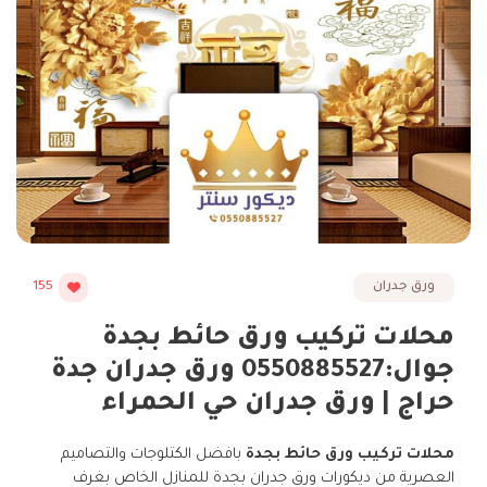
ورق جدران
155
محلات تركيب ورق حائط بجدة
جوال:0550885527 ورق جدران جدة
حراج | ورق جدران حي الحمراء
محلات تركيب ورق حائط بجدة
بافضل الكتلوجات والتصاميم
العصرية من ديكورات ورق جدران بجدة للمنازل الخاص بغرف