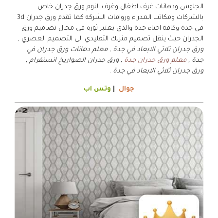
الجلوس ودهانات غرف اطفال وغرف النوم ورق جدران خاص
بالشركات ومكاتب المدراء ورواقات الشركه كما تقدم ورق جدران 3d
في جدة وكافة احياء جدة والذي يعتبر ثوره في مجال تصاميم ورق
الجدران حيث ينقل تصميم منزلك التقليدي الى التصميم العصري ,
ورق جدران ثلاثي الابعاد في جدة , معلم دهانات ورق جدران في
جدة ,
معلم ورق جدران جدة
, ورق جدران الصواريخ انستقرام ,
ورق جدران ثلاثي الابعاد في جدة
.
جوال
|
وتس اب