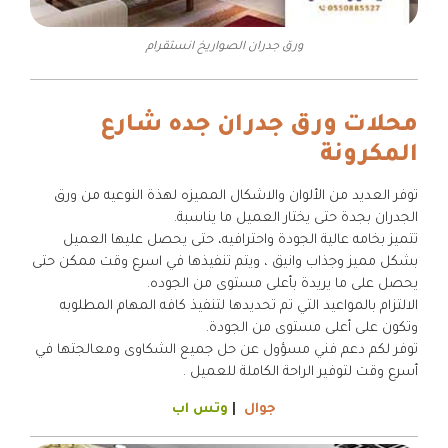
ورق جدران الصواريخ انستقرام
محلات ورق جدران جده شارع
المكرونة
توفر العديد من الألوان والاشكال المميزه لهذة النوعيه من ورق
الجدران بجدة حتى يختار العميل ما يناسبة.
تتميز بخامه عالية الجودة واحترافيه، حتى يحصل عليها العميل
بشكل مميز وجذاب وانيق ، ويتم تنفيذها في اسرع وقت ممكن حتى
يحصل على ما يريدة بأعلى مستوى من الجوده.
الالتزام بالمواعيد التي تم تحديدها لتنفيذ كافه المهام المطلوبه
وتكون على أعلى مستوى من الجودة.
توفر لكم دعم فني مسؤول عن حل جميع الشكاوى ومعالجتها في
أسرع وقت لتوفير الراحة الكاملة للعميل .
جوال
|
وتس اب