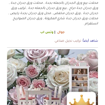
محلات بيع ورق الجدران بالجمله بجدة , محلات ورق جدران جدة ,
ورق جدران جدة حراج , بيع ورق جدران بالجمله جدة , تركيب ورق
جدران جدة , ورق جدران مخفض , محل ورق جدران بجدة رخيص ,
محلات ورق جدران جدة شارع المكرونة , ورق جدران الصواريخ
انستقرام
.
جوال
|
وتس اب
شاهد أيضاٌ:
تركيب نجيل صناعي