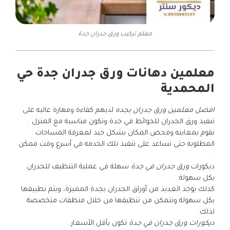
معلم تركيب ورق جدران جدة
معلمين دهانات ورق جدران جدة حي
المحمدية
افضل معلمين ورق جدران بجده
لديهم كفاءة ومهارة عاليه على
تنفيذ ورق الجدران للحوائط في جدة وتكون مناسبة مع المنزل .
نقوم بمعاينه وفحص المكان بشكل جيد لمعرفة المساحات
المطلوبه حتى تساعد على تنفيذ تلك الخدمه في أسرع وقت ممكن
.
ديكورات
ورق جدران في جدة
سهلة في عملية التنظيف للجدران
بكل سهولة .
كذلك يوجد العديد من أوراق الجدران بجدة المميزة، ويتم تطبيقها
بكل سهولة ونتمكن من تنظيفها من خلال منظفات متخصصة
لذلك.
ديكورات ورق جدران في جدة
تكون بأقل الأسعار .