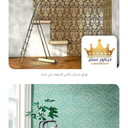
ورق جدران ثلاثي الابعاد في جدة