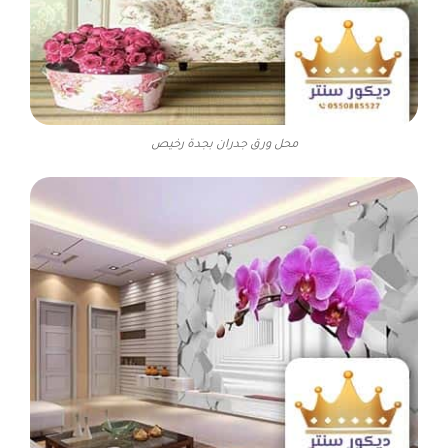
محل ورق جدران بجدة رخيص