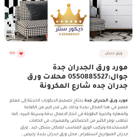
ورق جدران
190
مورد ورق الجدران جدة
جوال:0550885527 محلات ورق
جدران جده شارع المكرونة
مورد ورق الجدران جدة
يحتاج تصميم الديكورات الحديثة إلى معلم
متميز في هذا المجال بجدة وذلك على قدر كبير من الكفاءة
والمهارة والخبرة الطويلة في انجاز الاعمال بدقة وسرعة كبيره، كما
تتطلب توفر الكثير من الخصائص والمميزات في الخامات
المستخدمه وتركيب الورق المناسب للمكان بشكل جيد ,
ورق
جدران الصواريخ انستقرام , محل ورق جدران بجدة رخيص ,