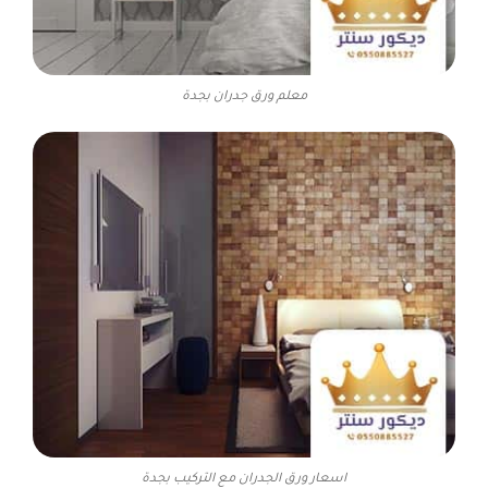
معلم ورق جدران بجدة
اسعار ورق الجدران مع التركيب بجدة