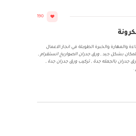
190
 والمهارة والخبرة الطويلة في انجاز الاعمال
لمكان بشكل جيد ,
ورق جدران الصواريخ انستقرام ,
ق جدران بالجمله جدة , تركيب ورق جدران جدة ,
.