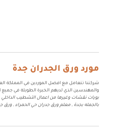
مورد ورق الجدران جدة
شركتنا تتعامل مع افضل الموردين في المملكة ال
والمهندسين الذي لديهم الخبرة الطويلة في جميع
بويات نقشات وغيرها من اعمال التشطيب الداخلي 
بالجمله بجدة , معلم ورق جدران حي الحمراء , ورق ج