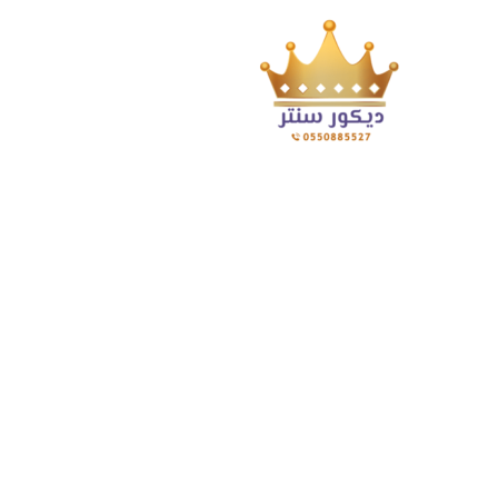
Posts Tagged "فني تركيب ورق جدران 