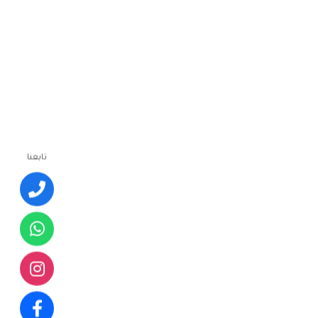
تابعنا