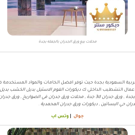
محلات بيع ورق الجدران بالجمله بجدة
عربية السعودية بجدة حيث توفر افضل الخامات والمواد المستخدمة 
 اعمال التشطيب الداخلي ك
ديكورات الفوم الاستيل بديل الخشب بديل 
بجدة
,
دران حي البساتين , ديكورات ورق جدران المحمدية
.
جوال
|
وتس اب