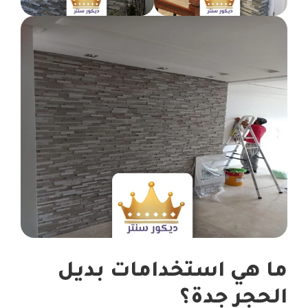
ما هي استخدامات بديل
الحجر جدة؟