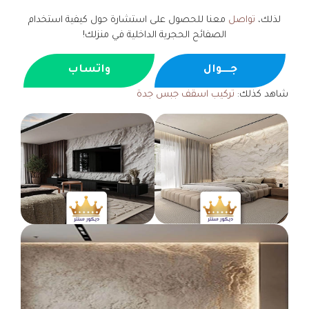
لذلك،
تواصل
معنا للحصول على استشارة حول كيفية استخدام
الصفائح الحجرية الداخلية في منزلك!
جــــوال
واتساب
شاهد كذلك:
تركيب اسقف جبس جدة