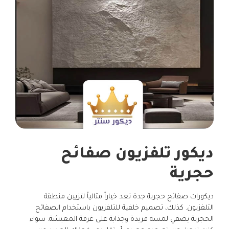
ديكور تلفزيون صفائح
حجرية
ديكورات صفائح حجرية جدة تعد خياراً مثالياً لتزيين منطقة
التلفزيون. كذلك، تصميم خلفية للتلفزيون باستخدام الصفائح
الحجرية يضفي لمسة فريدة وجذابة على غرفة المعيشة. سواء