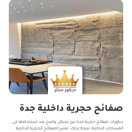
صفائح حجرية داخلية جدة
ديكورات صفائح حجرية جدة تبرز بشكل واضح عند استخدامها في
المساحات الداخلية. نتيجة لذلك، تعتبر الصفائح الحجرية الداخلية