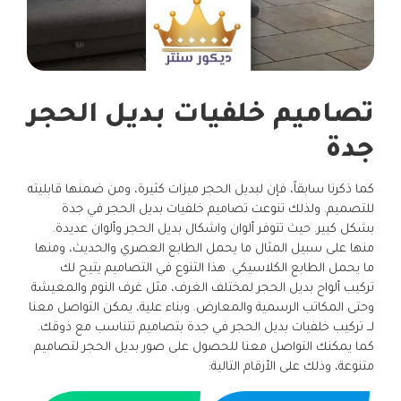
تصاميم خلفيات بديل الحجر
جدة
كما ذكرنا سابقاً، فإن لبديل الحجر ميزات كثيرة، ومن ضمنها قابليته
للتصميم. ولذلك تنوعت تصاميم خلفيات بديل الحجر في جدة
بشكل كبير. حيث تتوفر ألوان واشكال بديل الحجر وألوان عديدة.
منها على سبيل المثال ما يحمل الطابع العصري والحديث، ومنها
ما يحمل الطابع الكلاسيكي. هذا التنوع في التصاميم يتيح لك
تركيب ألواح بديل الحجر لمختلف الغرف، مثل غرف النوم والمعيشة
وحتى المكاتب الرسمية والمعارض. وبناء علية، يمكن التواصل معنا
لــ تركيب خلفيات بديل الحجر في جدة بتصاميم تتناسب مع ذوقك.
كما يمكنك التواصل معنا للحصول على صور بديل الحجر لتصاميم
متنوعة، وذلك على الأرقام التالية: