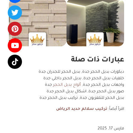
عبارات ذات صلة
ديكورات بديل الحجر جدة, بديل الحجر للجدران جدة
خلفيات بديل الحجر جدة, بديل الحجر داخلي جدة
واجهات بديل الحجر جدة,
ألواح بديل الحجر
جدة
صور بديل الحجر جدة, اشكال بديل الحجر جدة
بديل الحجر للتلفزيون جدة, تركيب بديل الحجر جدة
اقرأ أيضاً:
تركيب سلالم حديد الرياض
مارس 17, 2025