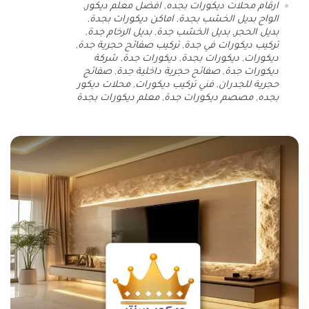
ارقام محلات ديكورات بجده
,
افضل معلم ديكور
,
الواح بديل الخشب بجدة
,
اماكن ديكورات بجدة
,
بديل الحجر
,
بديل الخشب جدة
,
بديل الرخام جدة
,
تركيب ديكورات في جدة
,
تركيب صفائح حجرية جدة
,
ديكورات
,
ديكورات بجدة
,
ديكورات جدة
,
شركة
ديكورات جدة
,
صفائح حجرية داخلية جدة
,
صفائح
حجرية للجدران
,
فني تركيب ديكورات
,
محلات ديكور
بجده
,
مصصم ديكورات جدة
,
معلم ديكورات بجدة