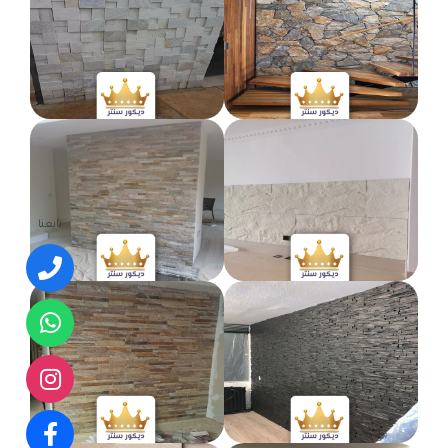
تابعنا