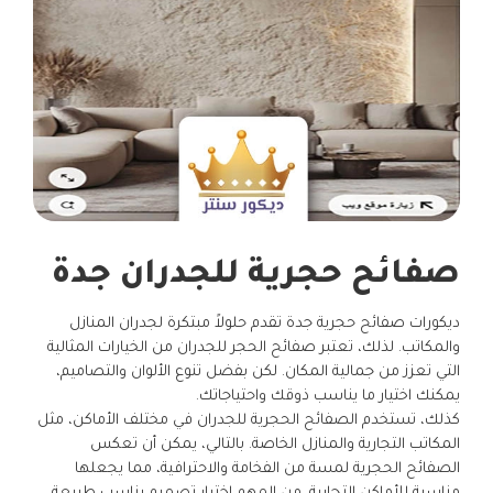
صفائح حجرية للجدران جدة
ديكورات صفائح حجرية جدة تقدم حلولاً مبتكرة لجدران المنازل
والمكاتب. لذلك، تعتبر صفائح الحجر للجدران من الخيارات المثالية
التي تعزز من جمالية المكان. لكن بفضل تنوع الألوان والتصاميم،
يمكنك اختيار ما يناسب ذوقك واحتياجاتك.
كذلك، تستخدم الصفائح الحجرية للجدران في مختلف الأماكن، مثل
المكاتب التجارية والمنازل الخاصة. بالتالي، يمكن أن تعكس
الصفائح الحجرية لمسة من الفخامة والاحترافية، مما يجعلها