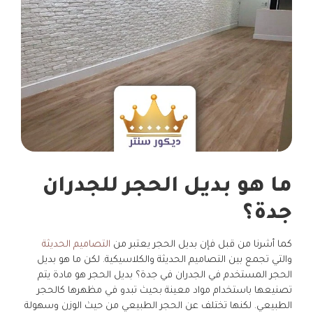
ما هو بديل الحجر للجدران
جدة؟
كما أشرنا من قبل فإن بديل الحجر يعتبر من
التصاميم الحديثة
والتي تجمع بين التصاميم الحديثة والكلاسيكية. لكن ما هو بديل
الحجر المستخدم في الجدران في جدة؟ بديل الحجر هو مادة يتم
تصنيعها باستخدام مواد معينة بحيث تبدو في مظهرها كالحجر
الطبيعي. لكنها تختلف عن الحجر الطبيعي من حيث الوزن وسهولة