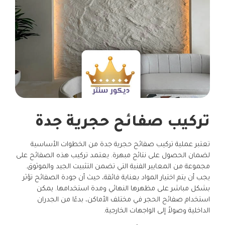
تركيب صفائح حجرية جدة
تعتبر عملية تركيب صفائح حجرية جدة من الخطوات الأساسية
لضمان الحصول على نتائج مبهرة. يعتمد تركيب هذه الصفائح على
مجموعة من المعايير الفنية التي تضمن التثبيت الجيد والموثوق.
يجب أن يتم اختيار المواد بعناية فائقة، حيث أن جودة الصفائح تؤثر
بشكل مباشر على مظهرها النهائي ومدة استخدامها. يمكن
استخدام صفائح الحجر في مختلف الأماكن، بدءًا من الجدران
الداخلية وصولاً إلى الواجهات الخارجية.