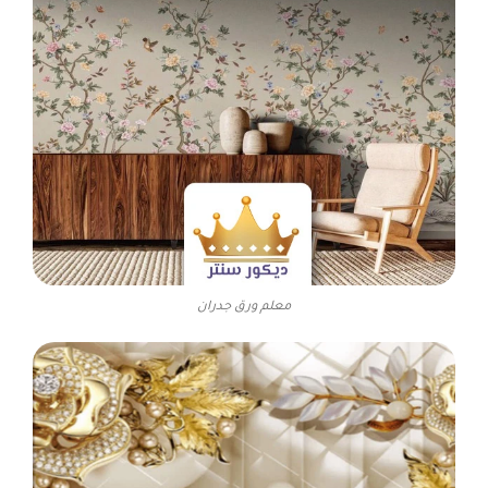
معلم ورق جدران