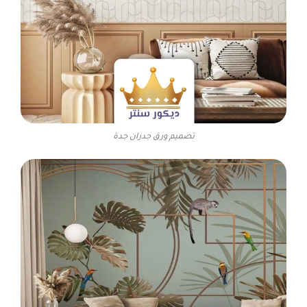
تصميم ورق جدران جدة