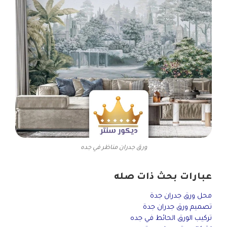
ورق جدران مناظر في جده
عبارات بحث ذات صله
محل ورق جدران جدة
تصميم ورق جدران جدة
تركيب الورق الحائط في جده