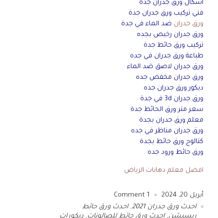
اشكال ورق جدران جدة
فني تركيب ورق جدران جدة
ورق جدران
ضد الماء في جدة
ورق جدران رخيص بجده
تركيب ورق حائط جدة
طباعة ورق جدران في جده
ورق جدران لاصق ضد الماء
ورق جدران مخفض جده
ديكور ورق جدران جده
ورق جدران 3d في جدة
سعر متر ورق الحائط جدة
معلم ورق جدران بجدة
ورق جدران مناظر في جده
كتالوج ورق حائط بجدة
ورق حائط ورود جده
افضل معلم دهانات الرياض
أبريل 20, 2024
1
Comment
احدث ورق جدران 2021
,
احدث ورق حائط
ريسبشن
,
احدث ورق حائط للصالونات
,
ديكورات