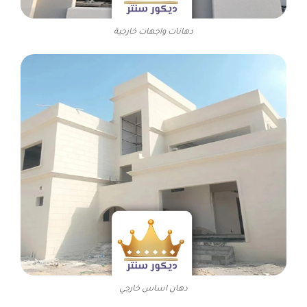
دهانات واجهات خارجية
دهان اساس خارجي