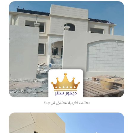
دهانات خارجية للمنازل في جدة