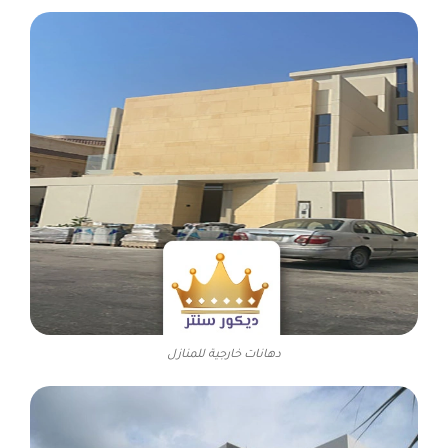
دهانات خارجية للمنازل