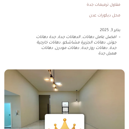
مقاول ترميمات جدة
محل ديكورات عدن
يناير 3, 2025
افضل عامل دهانات
,
الدهانات جدة
,
جدة دهانات
جوتن
,
دهانات الجزيرة مشاشكو
,
دهانات خارجية
جدة
,
دهانات روز جدة
,
دهانات مودرن
,
دهانات
همبل جدة