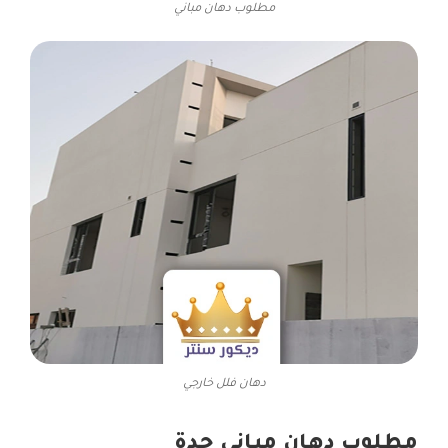
مطلوب دهان مباني
دهان فلل خارجي
مطلوب دهان مباني جدة