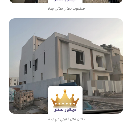
مطلوب دهان مباني جدة
دهان فلل خارجي في جدة