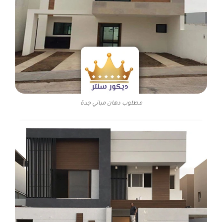
مطلوب دهان مباني جدة