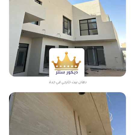
دهان بيت خارجي في جدة