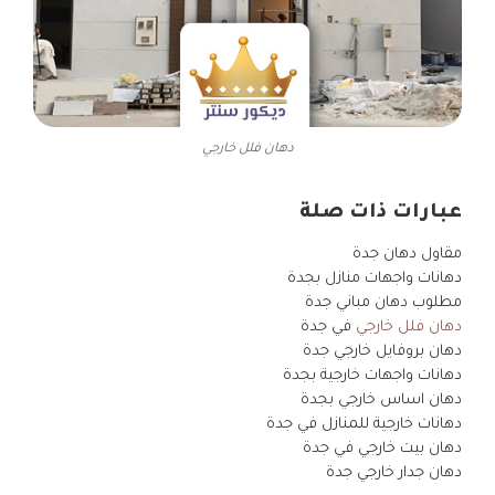
دهان فلل خارجي
عبارات ذات صلة
مقاول دهان جدة
دهانات واجهات منازل بجدة
مطلوب دهان مباني جدة
دهان فلل خارجي
في جدة
دهان بروفايل خارجي جدة
دهانات واجهات خارجية بجدة
دهان اساس خارجي بجدة
دهانات خارجية للمنازل في جدة
دهان بيت خارجي في جدة
دهان جدار خارجي جدة