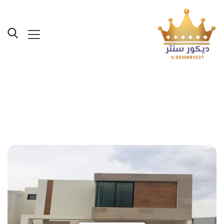
Posts Tagged "الدهانات
جدة"