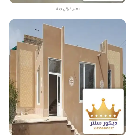
دهان تراثي جدة