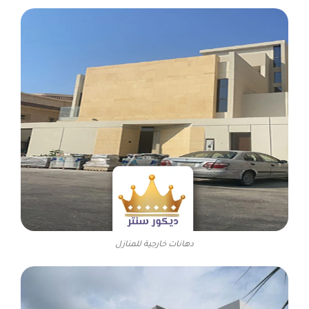
دهانات خارجية للمنازل