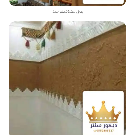
بديل مشاشكو جدة