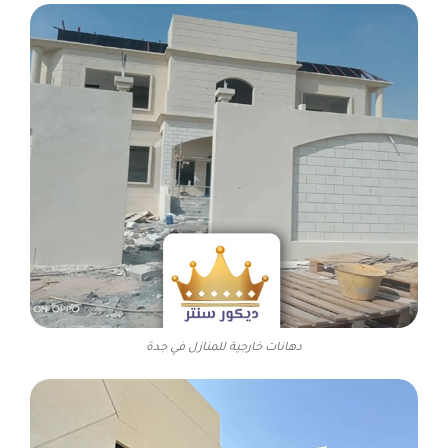
دهانات خارجية للمنازل في جدة