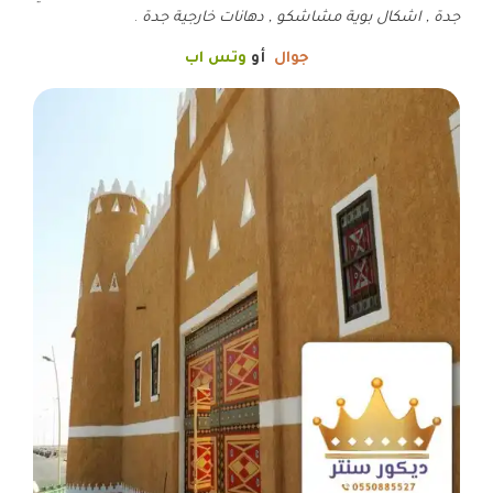
جدة , اشكال بوية مشاشكو , دهانات خارجية جدة
.
جوال
أو
وتس اب