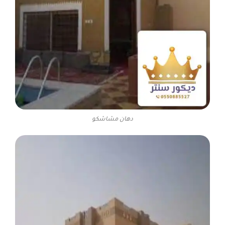
دهان مشاشكو