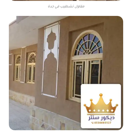
مقاول تشطيب في جدة