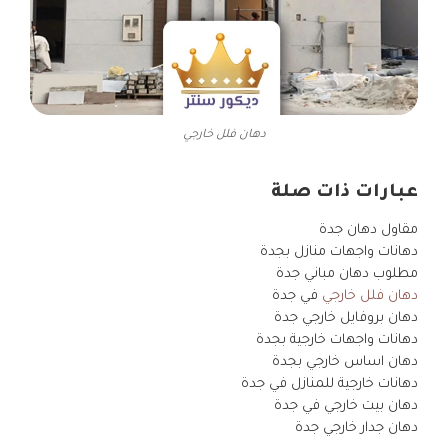
دهان فلل خارجي
عبارات ذات صلة
مقاول دهان جدة
دهانات واجهات منازل بجدة
مطلوب دهان مباني جدة
دهان فلل خارجي
في جدة
دهان بروفايل خارجي جدة
دهانات واجهات خارجية بجدة
دهان اساس خارجي بجدة
دهانات خارجية للمنازل في جدة
دهان بيت خارجي في جدة
دهان جدار خارجي جدة