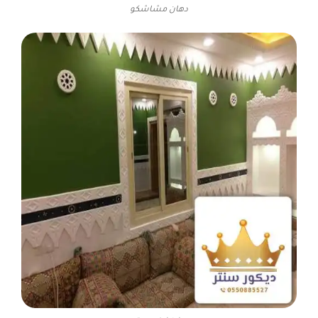
دهان مشاشكو