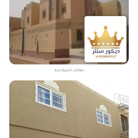
دهانات خارجية جدة