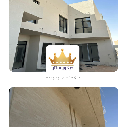
دهان بيت خارجي في جدة