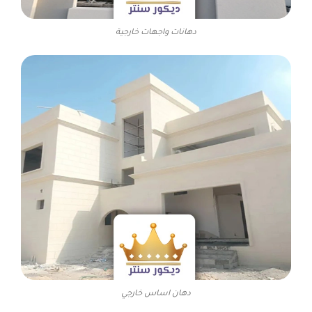
دهانات واجهات خارجية
دهان اساس خارجي