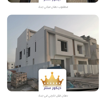
مطلوب دهان مباني جدة
دهان فلل خارجي في جدة