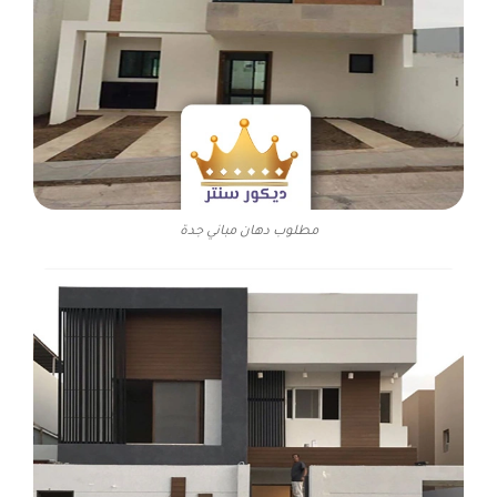
مطلوب دهان مباني جدة