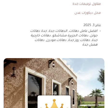
مقاول ترميمات جدة
محل ديكورات عدن
يناير 3, 2025
افضل عامل دهانات
,
الدهانات جدة
,
جدة دهانات
جوتن
,
دهانات الجزيرة مشاشكو
,
دهانات خارجية
جدة
,
دهانات روز جدة
,
دهانات مودرن
,
دهانات
همبل جدة