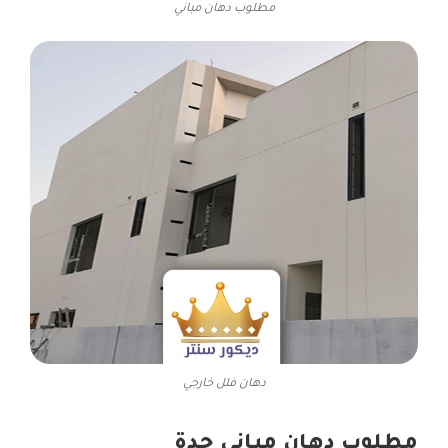
مطلوب دهان مباني
دهان فلل خارجي
مطلوب دهان مباني جدة