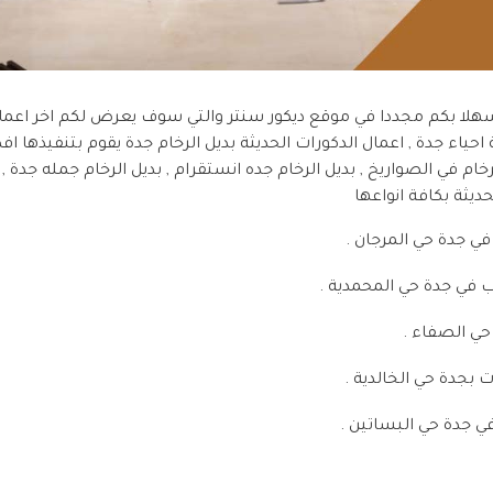
سهلا بكم مجددا في موقع ديكور سنتر والتي سوف يعرض لكم اخر اعمالن
احياء جدة , اعمال الدكورات الحديثة بديل الرخام جدة يقوم بتنفيذها 
رخام في الصواريخ , بديل الرخام جده انستقرام , بديل الرخام جمله جدة , 
يثة بكافة انواعها
في جدة حي المرجان .
 في جدة حي المحمدية .
حي الصفاء .
 بجدة حي الخالدية .
ي جدة حي البساتين .