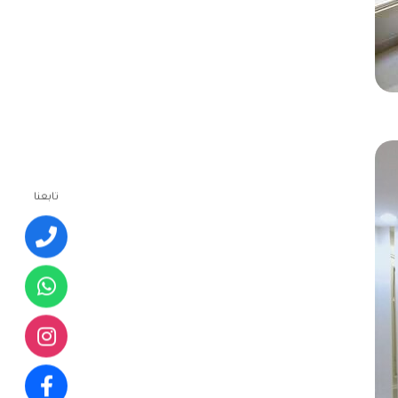
تابعنا