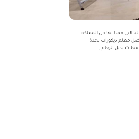
ا التي قمنا بها في المملكة
افضل معلم ديكورات بجدة
محلات بديل الرخام ,