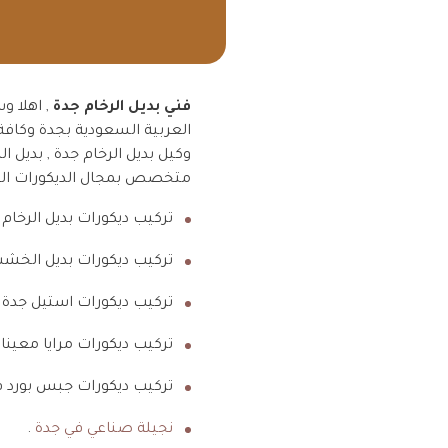
فني بديل الرخام جدة
, اهلا و
العربية السعودية بجدة وكافة 
وكيل بديل الرخام جدة , بديل ال
متخصص بمجال الديكورات الحد
تركيب ديكورات بديل الرخام 
تركيب ديكورات بديل الخشب
تركيب ديكورات استيل جدة 
تركيب ديكورات مرايا معينات
تركيب ديكورات جبس بورد ف
نجيلة صناعي في جدة
.