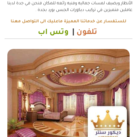
الأنظار ويضيف لمسات جماليه وفنيه رائعه للمكان فنحن في جدة لدينا
عاملين متميزين في تركيب ديكورات الجبس بورد بجدة .
للستفسار عن خدماتنا المميزة ماعليك الى التواصل معنا
تلفون
|
وتس اب