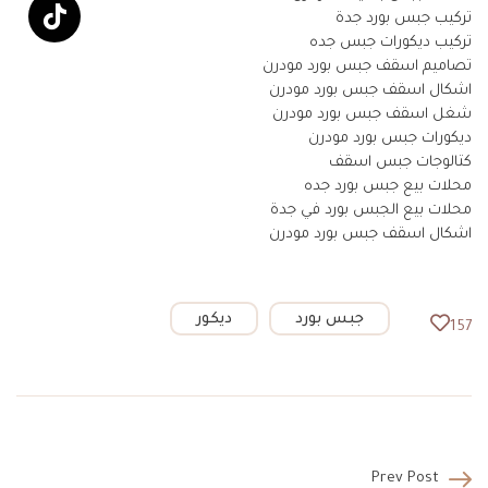
تركيب جبس بورد جدة
تركيب ديكورات جبس جده
تصاميم اسقف جبس بورد مودرن
اشكال اسقف جبس بورد مودرن
شغل اسقف جبس بورد مودرن
ديكورات جبس بورد مودرن
كتالوجات جبس اسقف
محلات بيع جبس بورد جده
محلات بيع الجبس بورد في جدة
اشكال اسقف جبس بورد مودرن
.
جبس بورد
ديكور
157
Prev Post