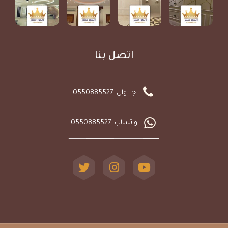
اتصل بنا
جـــــوال: 0550885527
واتساب: 0550885527
ـــــــــــــــــــــــــــــــــــــــــــــــــــــــــــــــــــــــــــــــــــــــــ