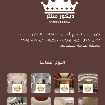
ديكور سنتر لجميع أعمال الدهانات والديكورات بجدة
أفضل محل توريد وتركيب ديكورات في جدة ومكة -
المملكة العربية السعودية.
البوم أعمالنا