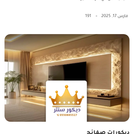
مارس 17, 2025
191
ديكورات صفائح