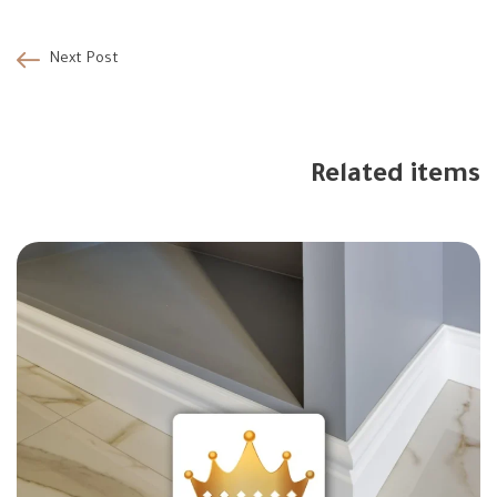
Next Post
Related items