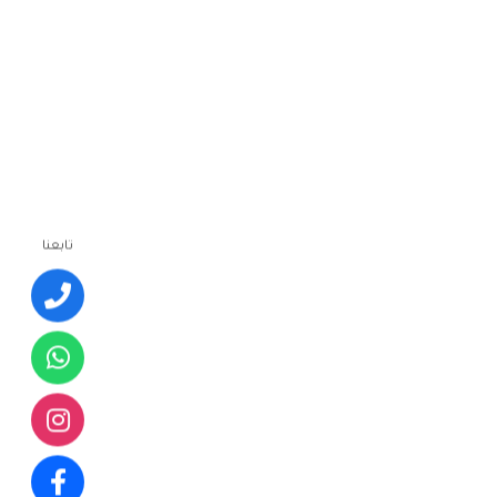
تابعنا