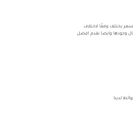
سعر يختلف وفقًا لاختلاف
كال وجودها وايضا نقدم افضل
ائط لدينا