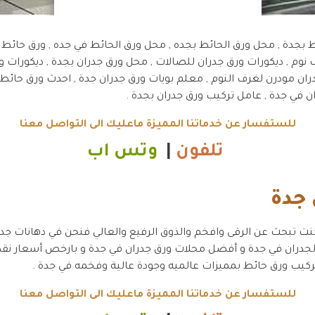
 نوم , ديكورات ورق جدران للصالات , محل ورق جدران بجدة , ديكورات و
للستفسار عن خدماتنا المميزة ماعليك الى التواصل معنا
تلفون
|
وتس اب
 جدة
نت تبحث عن الرقى وافخم والذوق الرفيع والعالي فنحن في دهانات جد
الجدران في جدة و أفضل محلات ورق جدران في جدة و بارخص أسعار نقد
كيب ورق حائط بمميزات عالميه وجودة عالية وفخمه في جدة .
للستفسار عن خدماتنا المميزة ماعليك الى التواصل معنا