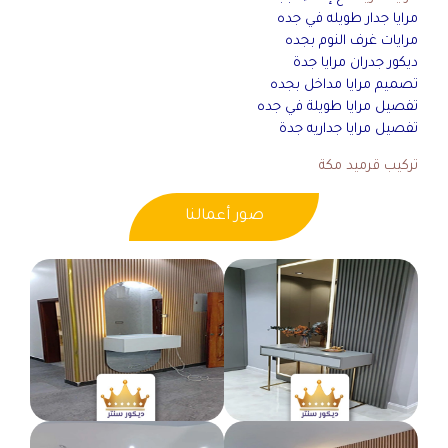
مرايا جدار طويله في جده
مرايات غرف النوم بجده
ديكور جدران مرايا جدة
تصميم مرايا مداخل بجده
تفصيل مرايا طويلة في جده
تفصيل مرايا جداريه جدة
تركيب قرميد مكة
صور أعمالنا