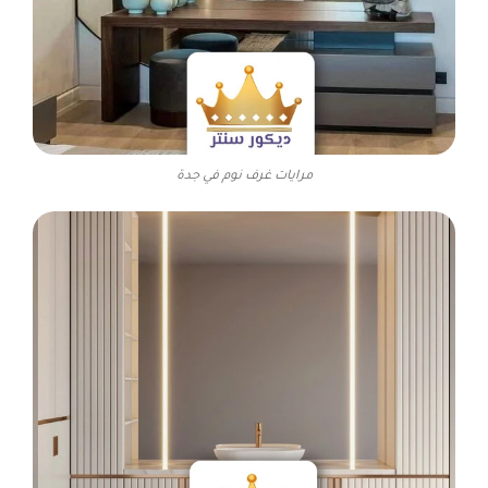
مرايات غرف نوم في جدة