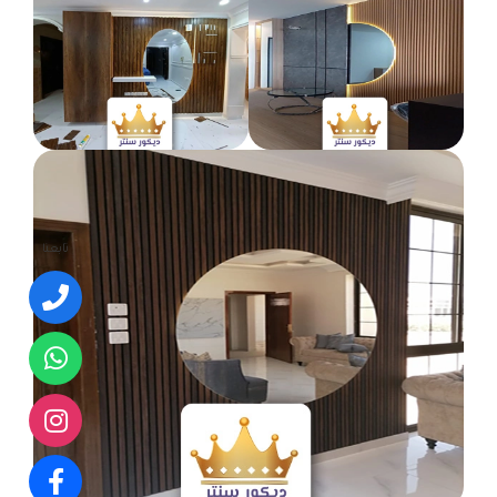
تابعنا