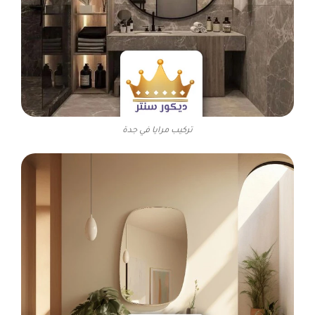
تركيب مرايا في جدة