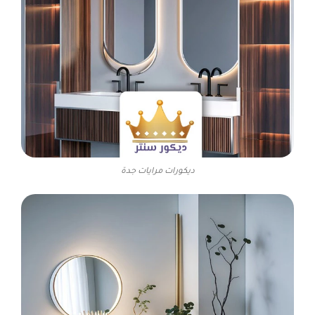
ديكورات مرايات جدة