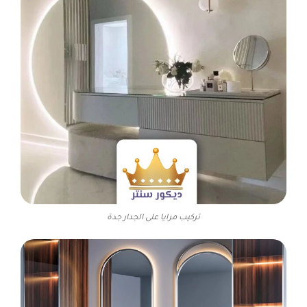
تركيب مرايا على الجدار جدة