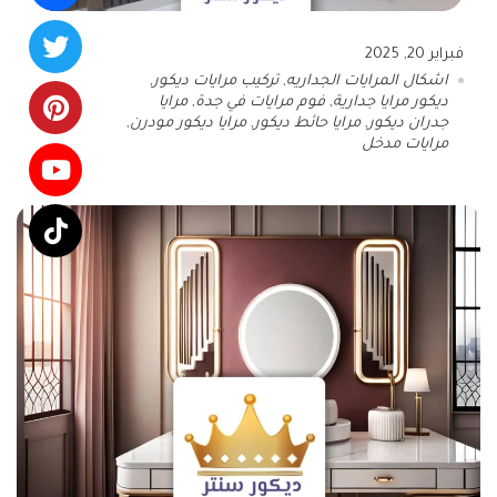
فبراير 20, 2025
اشكال المرايات الجداريه
,
تركيب مرايات ديكور
,
ديكور مرايا جدارية
,
فوم مرايات في جدة
,
مرايا
جدران ديكور
,
مرايا حائط ديكور
,
مرايا ديكور مودرن
,
مرايات مدخل