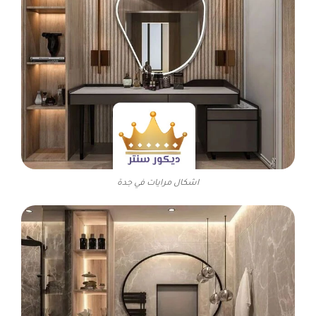
اشكال مرايات في جدة