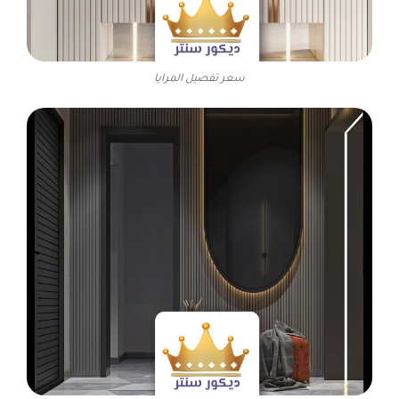
سعر تفصيل المرايا