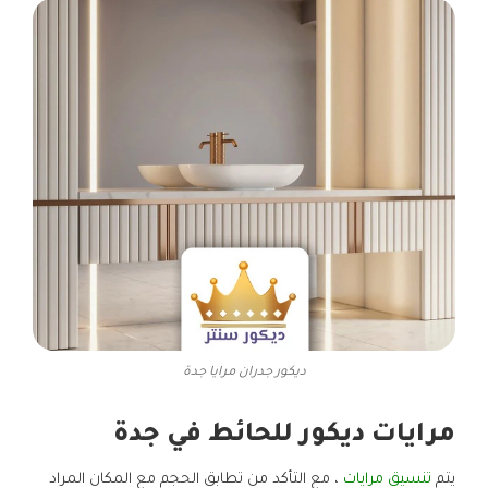
ديكور جدران مرايا جدة
مرايات ديكور للحائط
في جدة
يتم
تنسيق مرايات
، مع التأكد من تطابق الحجم مع المكان المراد