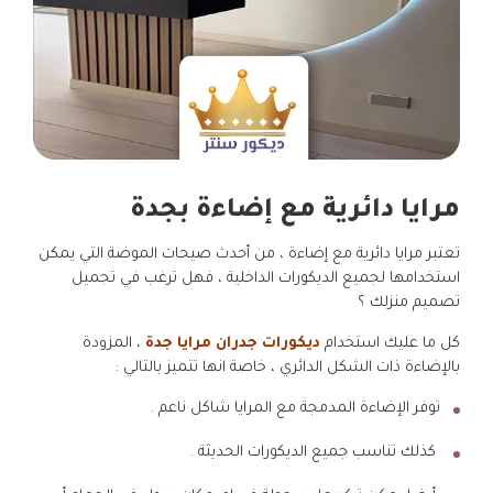
مرايا دائرية مع إضاءة بجدة
تعتبر مرايا دائرية مع إضاءة ، من أحدث صيحات الموضة التي يمكن
استخدامها لجميع الديكورات الداخلية ، فهل ترغب في تجميل
تصميم منزلك ؟
كل ما عليك استخدام
ديكورات جدران مرايا جدة
، المزودة
بالإضاءة ذات الشكل الدائري ، خاصة انها تتميز بالتالي :
توفر الإضاءة المدمجة مع المرايا شاكل ناعم .
كذلك تناسب جميع الديكورات الحديثة .