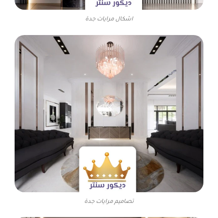
اشكال مرايات جدة
تصاميم مرايات جدة