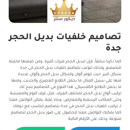
تصاميم خلفيات بديل الحجر
جدة
كما ذكرنا سابقاً، فإن لبديل الحجر ميزات كثيرة، ومن ضمنها قابليته
للتصميم. ولذلك تنوعت تصاميم خلفيات بديل الحجر في جدة
بشكل كبير. حيث تتوفر ألوان واشكال بديل الحجر وألوان عديدة.
منها على سبيل المثال ما يحمل الطابع العصري والحديث، ومنها
ما يحمل الطابع الكلاسيكي. هذا التنوع في التصاميم يتيح لك
تركيب ألواح بديل الحجر لمختلف الغرف، مثل غرف النوم والمعيشة
وحتى المكاتب الرسمية والمعارض. وبناء علية، يمكن التواصل معنا
لــ تركيب خلفيات بديل الحجر في جدة بتصاميم تتناسب مع ذوقك.
كما يمكنك التواصل معنا للحصول على صور بديل الحجر لتصاميم
متنوعة، وذلك على الأرقام التالية: