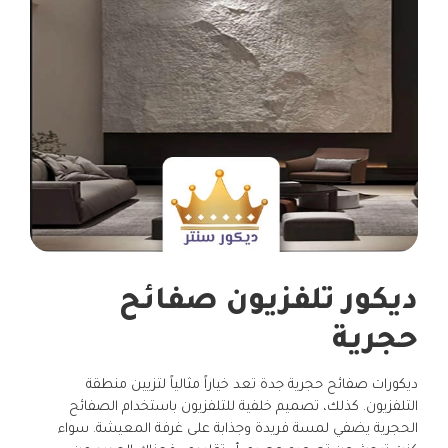
ديكور تلفزيون صفائح
حجرية
ديكورات صفائح حجرية جدة تعد خياراً مثالياً لتزيين منطقة
التلفزيون. كذلك، تصميم خلفية للتلفزيون باستخدام الصفائح
الحجرية يضفي لمسة فريدة وجذابة على غرفة المعيشة. سواء