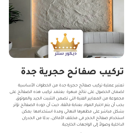
تركيب صفائح حجرية جدة
تعتبر عملية تركيب صفائح حجرية جدة من الخطوات الأساسية
لضمان الحصول على نتائج مبهرة. يعتمد تركيب هذه الصفائح على
مجموعة من المعايير الفنية التي تضمن التثبيت الجيد والموثوق.
يجب أن يتم اختيار المواد بعناية فائقة، حيث أن جودة الصفائح تؤثر
بشكل مباشر على مظهرها النهائي ومدة استخدامها. يمكن
استخدام صفائح الحجر في مختلف الأماكن، بدءًا من الجدران
الداخلية وصولاً إلى الواجهات الخارجية.