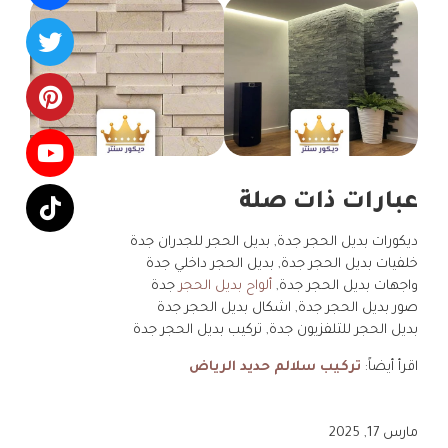
عبارات ذات صلة
ديكورات بديل الحجر جدة, بديل الحجر للجدران جدة
خلفيات بديل الحجر جدة, بديل الحجر داخلي جدة
واجهات بديل الحجر جدة,
ألواح بديل الحجر
جدة
صور بديل الحجر جدة, اشكال بديل الحجر جدة
بديل الحجر للتلفزيون جدة, تركيب بديل الحجر جدة
اقرأ أيضاً:
تركيب سلالم حديد الرياض
مارس 17, 2025