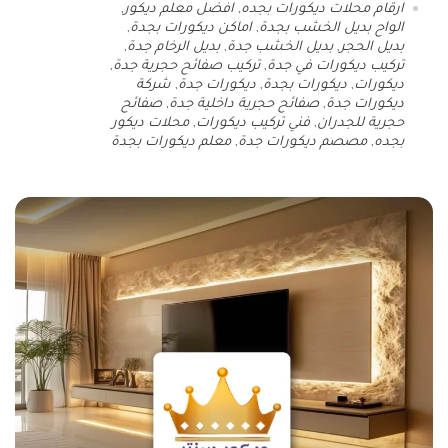
ارقام محلات ديكورات بجده
,
افضل معلم ديكور
,
الواح بديل الخشب بجدة
,
اماكن ديكورات بجدة
,
بديل الحجر
,
بديل الخشب جدة
,
بديل الرخام جدة
,
تركيب ديكورات في جدة
,
تركيب صفائح حجرية جدة
,
ديكورات
,
ديكورات بجدة
,
ديكورات جدة
,
شركة
ديكورات جدة
,
صفائح حجرية داخلية جدة
,
صفائح
حجرية للجدران
,
فني تركيب ديكورات
,
محلات ديكور
بجده
,
مصصم ديكورات جدة
,
معلم ديكورات بجدة