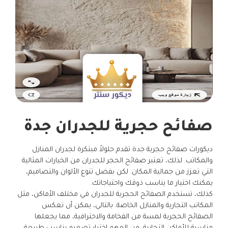
صفائح حجرية للجدران جدة
ديكورات صفائح حجرية جدة تقدم حلولاً مبتكرة لجدران المنازل
والمكاتب. لذلك، تعتبر صفائح الحجر للجدران من الخيارات المثالية
التي تعزز من جمالية المكان. لكن بفضل تنوع الألوان والتصاميم،
يمكنك اختيار ما يناسب ذوقك واحتياجاتك.
كذلك، تستخدم الصفائح الحجرية للجدران في مختلف الأماكن، مثل
المكاتب التجارية والمنازل الخاصة. بالتالي، يمكن أن تعكس
الصفائح الحجرية لمسة من الفخامة والاحترافية، مما يجعلها