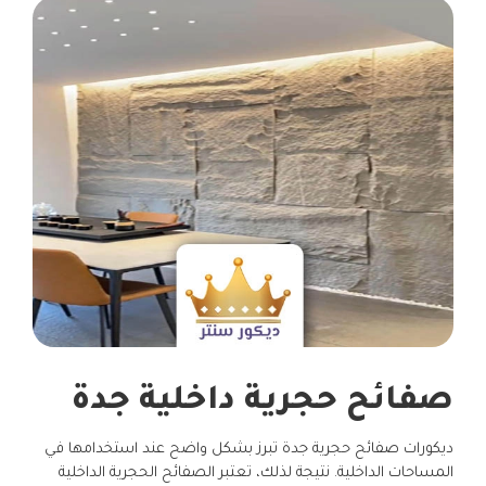
صفائح حجرية داخلية جدة
ديكورات صفائح حجرية جدة تبرز بشكل واضح عند استخدامها في
المساحات الداخلية. نتيجة لذلك، تعتبر الصفائح الحجرية الداخلية