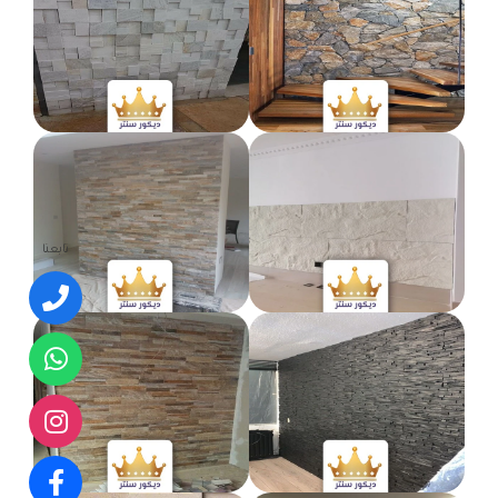
تابعنا