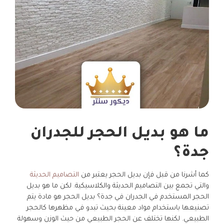
ما هو بديل الحجر للجدران
جدة؟
كما أشرنا من قبل فإن بديل الحجر يعتبر من
التصاميم الحديثة
والتي تجمع بين التصاميم الحديثة والكلاسيكية. لكن ما هو بديل
الحجر المستخدم في الجدران في جدة؟ بديل الحجر هو مادة يتم
تصنيعها باستخدام مواد معينة بحيث تبدو في مظهرها كالحجر
الطبيعي. لكنها تختلف عن الحجر الطبيعي من حيث الوزن وسهولة