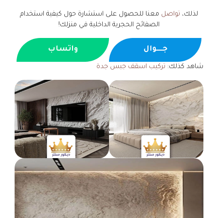
لذلك،
تواصل
معنا للحصول على استشارة حول كيفية استخدام
الصفائح الحجرية الداخلية في منزلك!
جــــوال
واتساب
شاهد كذلك:
تركيب اسقف جبس جدة