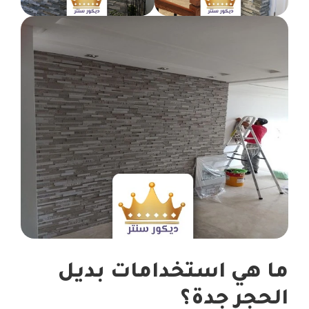
ما هي استخدامات بديل
الحجر جدة؟