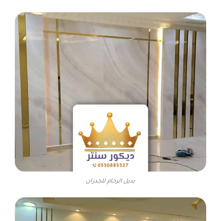
بديل الرخام للجدران