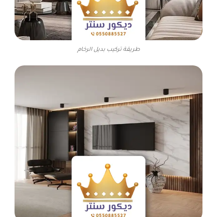
طريقة تركيب بديل الرخام