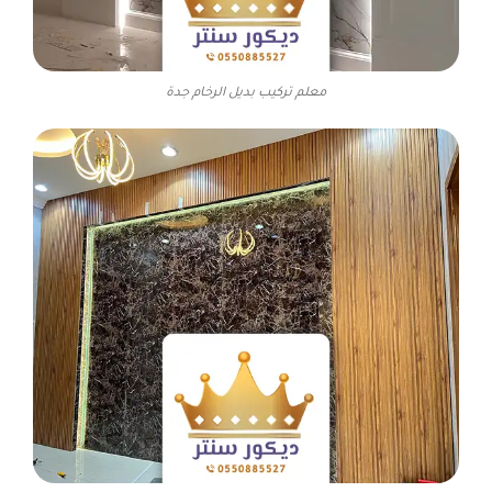
معلم تركيب بديل الرخام جدة