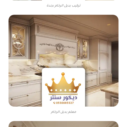
تركيب بديل الرخام بجدة
معلم بديل الرخام