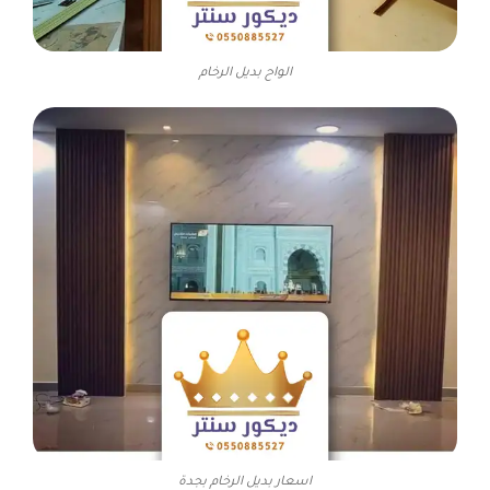
الواح بديل الرخام
اسعار بديل الرخام بجدة