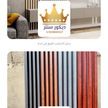
بديل الخشب للبيع في جدة