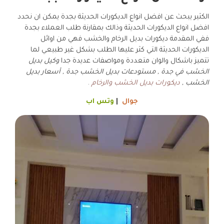
الكثير يبحث عن افضل انواع الديكورات الحديثة بجدة يمكن ان نحدد
افضل انواع الديكورات الحديثة وذالك بمقارنة طلب العملاء بجدة
ففي المقدمة ديكورات بديل الرخام والخشب فهي من اوائل
الديكورات الحديثة التي كثر عليها الطلب بشكل غير طبيعي لما
تتميز باشكال والوان متعددة ومواصفات عديدة جدا
وكيل بديل
الخشب في جدة , مستودعات بديل الخشب جدة , أسعار بديل
الخشب ,
ديكورات بديل الخشب والرخام
.
جوال
|
وتس اب