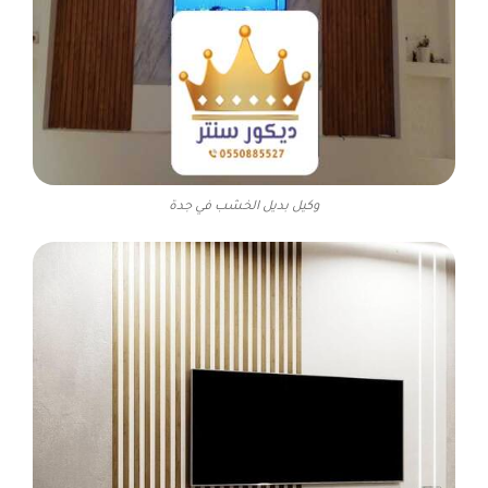
وكيل بديل الخشب في جدة