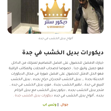
ألواح بديل الخشب في جده
ديكورات بديل الخشب في جدة
خيارك الافضل للحصول على افضل التصاميم لمنزلك من الداخل
فهو جميل وانيق جدا , خصوصا لاصحاب المحلات والمكاتب الراقية
فهو الحل الامثل للحصول على افضل صورة في مجال الديكورات
الحديثة بجدة ,,,
بديل الخشب للجدران حراج بجده , بديل الخشب
للبيع في جدة , نظير الخشب بجدة , مورد بديل الخشب في جده ,
متجر بديل الخشب بجده , ديكور بديل الخشب مع بديل الرخام
بجده , ألواح بديل الخشب في جده
ديكورات بديل الخشب جدة
.
جوال
|
وتس اب