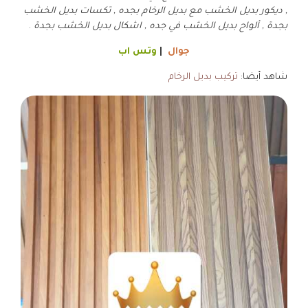
, ديكور بديل الخشب مع بديل الرخام بجده , تكسات بديل الخشب
بجدة , ألواح بديل الخشب في جده , اشكال بديل الخشب بجدة
.
جوال
|
وتس اب
شاهد أيضا:
تركيب بديل الرخام