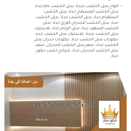
الواح بديل الخشب بجدة
,
بديل الخشب pvc جدة
,
بديل الخشب المسطح جدة
,
بديل الخشب
انستقرام جدة
,
بديل الخشب جدة
,
بديل الخشب
جده
,
بديل الخشب للجدران كوري جدة
,
بديل
الخشب للسقف جدة
,
بديل الرخام جدة
,
بلاستيك
بديل الخشب بجدة
,
بلاستيك بديل الخشب جده
,
ديكورات بديل الخشب جدة
,
ديكورات جدران بديل
الخشب جدة
,
سعر بديل الخشب للجدران
,
سعر
بديل الخشب للجدران جدة
,
شرائح خشب ديكور
جدة