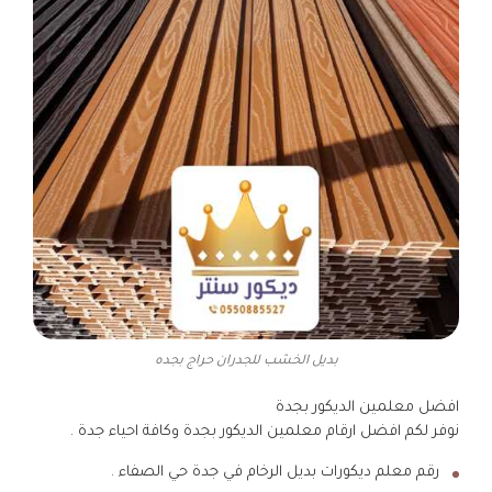
بديل الخشب للجدران حراج بجده
افضل معلمين الديكور بجدة
نوفر لكم افضل ارقام معلمين الديكور بجدة وكافة احياء جدة .
رقم معلم ديكورات بديل الرخام في جدة حي الصفاء .