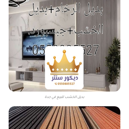
بديل الخشب للبيع في جدة