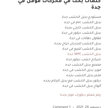
كلمات بحث في محركات قوقل في
جدة
مستودع بديل الخشب جدة
بديل الخشب pvc في جده
بديل الخشب خارجي بجدة
بديل الخشب ديكور في جدة
مقاول دهانات في جدة
بديل الخشب للجدران حراج بجده
بديل الخشب للبيع في جدة
بديل الخشب WPC جدة
شرائح خشب ديكور جدة
مصنع بديل الخشب جده
مورد بديل الخشب في جده
متجر بديل الخشب بجده
ديكور بديل الخشب مع بديل الرخام بجده
ألواح بديل الخشب في جده
رقم معلم ديكورات فوم بجدة
ديسمبر 29, 2021
1
Comment