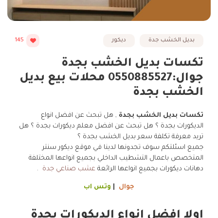
بديل الخشب جدة
ديكور
145
تكسات بديل الخشب بجدة
جوال:0550885527 محلات بيع بديل
الخشب بجدة
تكسات بديل الخشب بجدة
, هل تبحث عن افضل انواع
الديكورات بجدة ؟ هل تبحث عن افضل معلم ديكورات بجدة ؟ هل
تريد معرفة تكلفة سعر بديل الخشب بجدة ؟
جميع اسئلتكم سوف تجدونها لدينا في موقع ديكور سنتر
المتخصص باعمال التشطيب الداخلي بجميع انواعها المختلفة
دهانات ديكورات بجميع انواعها الرائعة
عشب صناعي جدة
.
جوال
|
وتس اب
اولا افضل انواع الديكورات بجدة