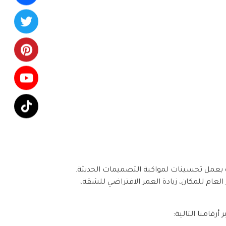
بة بعمل تحسينات لمواكبة التصميمات الحديثة.
عام للمكان، زيادة العمر الافتراضي للشقة،
رقامنا التالية: