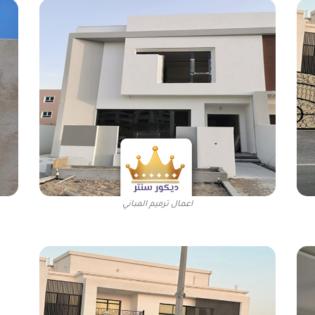
اعمال ترميم المباني