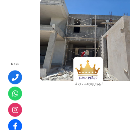
تابعنا
ترميم واجهات جدة