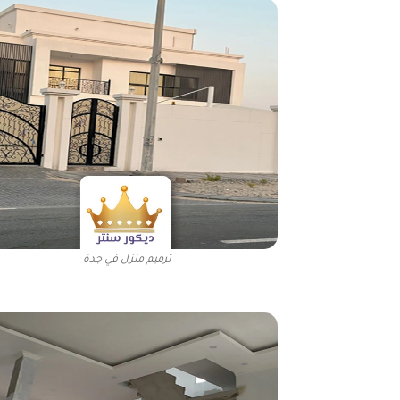
ترميم منزل في جدة