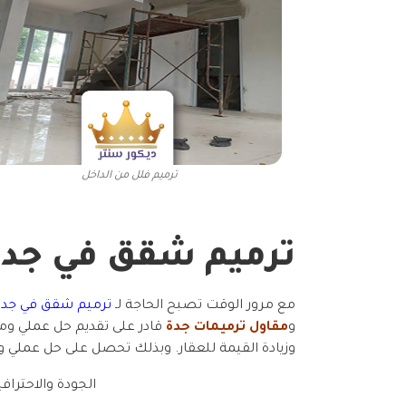
ترميم فلل من الداخل
ترميم شقق في جدة
مع مرور الوقت تصبح الحاجة لـ
ترميم شقق في جدة
و
مقاول ترميمات جدة
قادر على تقديم حل عملي ومس
وزيادة القيمة للعقار. وبذلك تحصل على حل عملي 
الجودة والاحتراف