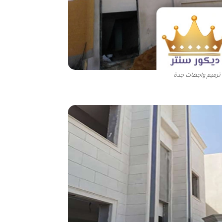
ترميم واجهات جدة