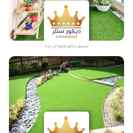
تنسيق حدائق منزلية في جدة