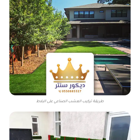
طريقة تركيب العشب الصناعي على البلاط