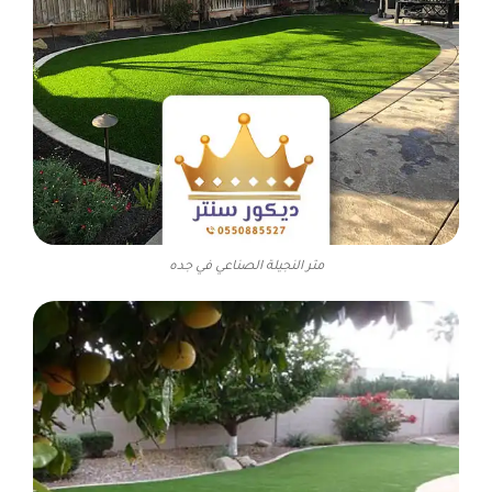
متر النجيلة الصناعي في جده