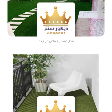
محل عشب صناعي في جدة