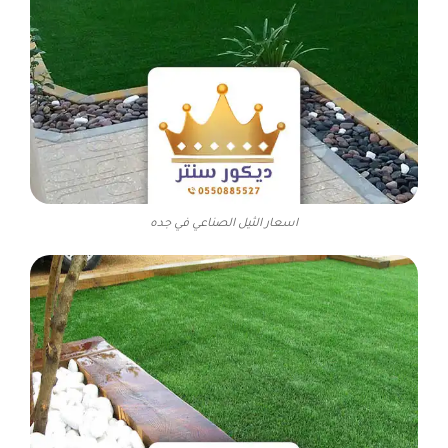
اسعار الثيل الصناعي في جده