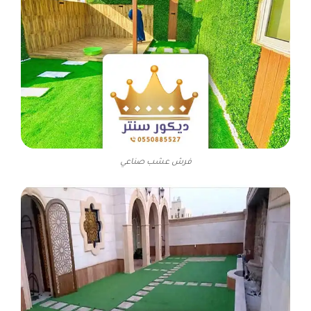
فرش عشب صناعي