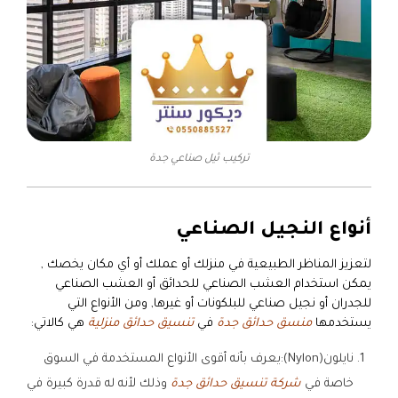
تركيب ثيل صناعي جدة
أنواع النجيل الصناعي
لتعزيز المناظر الطبيعية في منزلك أو عملك أو أي مكان يخصك ,
يمكن استخدام العشب الصناعي للحدائق أو العشب الصناعي
للجدران أو نجيل صناعي للبلكونات أو غيرها, ومن الأنواع التي
يستخدمها
منسق حدائق جدة
في
تنسيق حدائق منزلية
هي كالاتي:
نايلون(Nylon):يعرف بأنه أقوى الأنواع المستخدمة في السوق
خاصة في
شركة تنسيق حدائق جدة
وذلك لأنه له قدرة كبيرة في