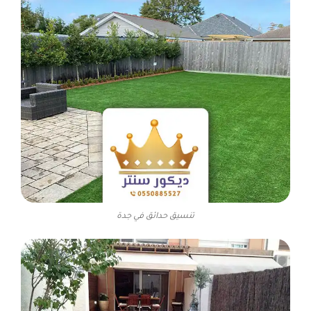
تنسيق حدائق في جدة