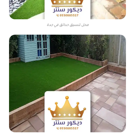
محل تنسيق حدائق في جدة