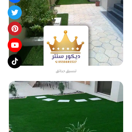
تنسيق حدائق