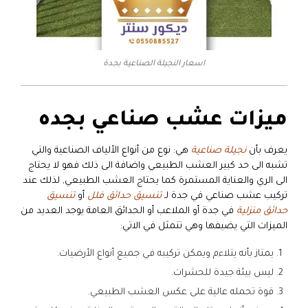
اسعار النجيلة الصناعية بجدة
ميزات عشب صناعي بجده
يعرف بأن
نجيلة صناعية
هي: نوع من أنواع الألياف الصناعية والتي
تشبه الى حد كبير العشب الطبيعي واضافة الى ذلك فهو لا يحتاج
الى الري والعناية المستمرة كما يحتاج العشب الطبيعي, لذلك عند
تركيب عشب صناعي في جدة لـ
تنسيق
حدائق فلل
أو
تنسيق
حدائق منزلية
في جدة أو الملاعب أو الحدائق العامة يوجد العديد من
الميزات التي يضيفها وهي تتمثل في الاتي:
يمتاز بأنه يتلاءم ويمكن تركيبه في جميع أنواع الأرضيات.
ليس بيئة جيدة للحشرات.
قوة تحمله عالية على عكس العشب الطبيعي.