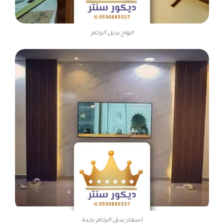
الواح بديل الرخام
اسعار بديل الرخام بجدة