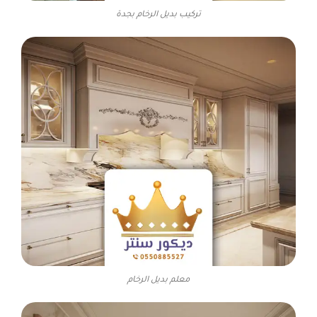
تركيب بديل الرخام بجدة
معلم بديل الرخام