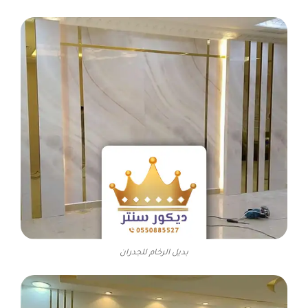
بديل الرخام للجدران