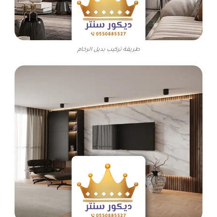
طريقة تركيب بديل الرخام