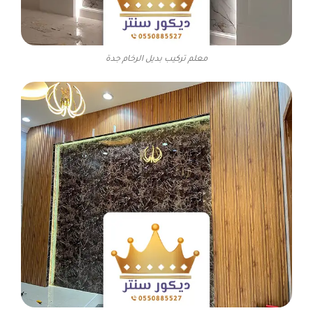
معلم تركيب بديل الرخام جدة