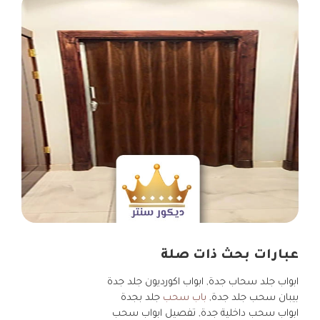
عبارات بحث ذات صلة
ابواب جلد سحاب جدة, ابواب اكورديون جلد جدة
بيبان سحب جلد جدة,
باب سحب
جلد بجدة
ابواب سحب داخلية جدة, تفصيل ابواب سحب