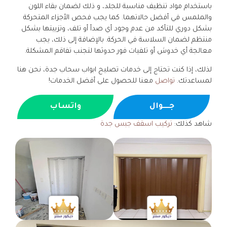
باستخدام مواد تنظيف مناسبة للجلد، و ذلك لضمان بقاء اللون
والملمس في أفضل حالاتهما. كما يجب فحص الأجزاء المتحركة
بشكل دوري للتأكد من عدم وجود أي صدأ أو تلف، وتزييتها بشكل
منتظم لضمان السلاسة في الحركة. بالإضافة إلى ذلك، يجب
معالجة أي خدوش أو تلفيات فور حدوثها لتجنب تفاقم المشكلة.
لذلك، إذا كنت تحتاج إلى خدمات تصليح ابواب سحاب جدة، نحن هنا
لمساعدتك.
تواصل
معنا للحصول على أفضل الخدمات!
جــــوال
واتساب
شاهد كذلك:
تركيب اسقف جبس جدة