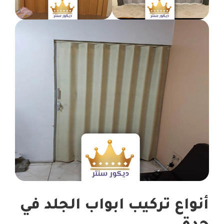
أنواع تركيب ابواب الجلد في