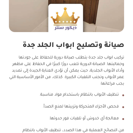
صيانة وتصليح ابواب الجلد جدة
تركيب ابواب جلد جدة يتطلب صيانة دورية للحفاظ على جودتها
وجماليتها. الصيانة الدورية تلعب دورًا كبيرًا في الحفاظ على مظهر
وأداء الأبواب الجلدية، حيث يمكن أن تؤدي العناية الجيدة إلى تمديد
عمر الأبواب وتجنب التلفيات الكبيرة. كذلك، من الأمور الأساسية التي
يجب مراعاتها:
تنظيف الأبواب بانتظام باستخدام مواد مناسبة.
فحص الأجزاء المتحركة وتزييتها لمنع الصدأ.
معالجة أي خدوش أو تلفيات فور حدوثها.
من النصائح العملية في هذا الصدد، تنظيف الأبواب بانتظام