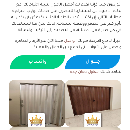
اكورديون جلد، فإننا نقدم لك أفضل الحلول لتلبية احتياجاتك. مع
لذلك، لا تتردد في استشارتنا للحصول على خدمات تركيب احترافية
مجانية. بالتالي، إن اختيار الأبواب الجلدية المناسبة يمكن أن يكون له
تأثير كبير على مظهر ووظيفة المساحة، لذلك نحن هنا لمساعدتك
في كل خطوة من العملية، من التخطيط إلى التركيب والصيانة.
اخيراً، لا تدع الفرصة تفوتك!
تواصل
معنا الآن عبر الأرقام الظاهرة
واحصل على الأبواب التي تجمع بين الجمال والعملية:
جــــوال
واتساب
شاهد كذلك:
مقاول دهان جدة