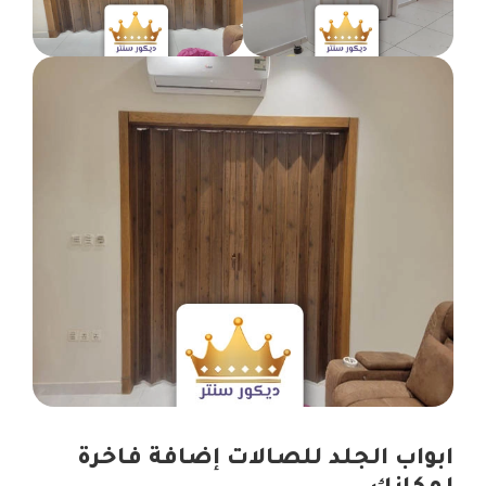
ابواب الجلد للصالات إضافة فاخرة