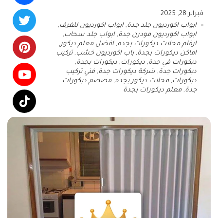
فبراير 28, 2025
ابواب اكورديون جلد جدة
,
ابواب اكورديون للغرف
,
ابواب اكورديون مودرن جدة
,
ابواب جلد سحاب
,
ارقام محلات ديكورات بجده
,
افضل معلم ديكور
,
اماكن ديكورات بجدة
,
باب اكورديون خشب
,
تركيب
ديكورات في جدة
,
ديكورات
,
ديكورات بجدة
,
ديكورات جدة
,
شركة ديكورات جدة
,
فني تركيب
ديكورات
,
محلات ديكور بجده
,
مصصم ديكورات
جدة
,
معلم ديكورات بجدة