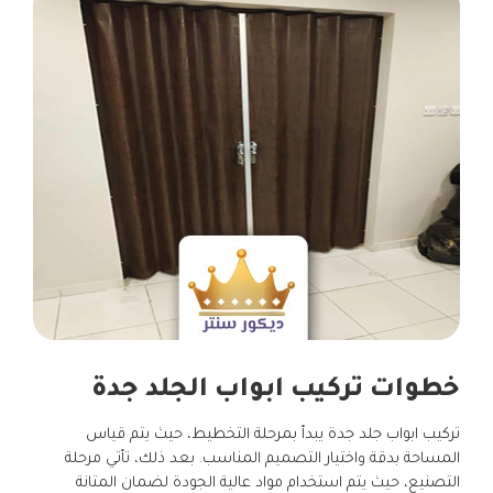
خطوات تركيب ابواب الجلد جدة
تركيب ابواب جلد جدة يبدأ بمرحلة التخطيط، حيث يتم قياس
المساحة بدقة واختيار التصميم المناسب. بعد ذلك، تأتي مرحلة
التصنيع، حيث يتم استخدام مواد عالية الجودة لضمان المتانة