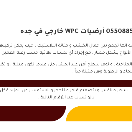
اصة انها تجمع بين جمال الخشب و متانة البلاستيك ، حيث يمكن تركيب
الألواح بشكل ممتاز ، مع إجراء أي لمسات نهائية حسب رغبة العميل ، و
 المناخية ، و توفر سطح آمن عند المشي حتى عندما تكون مبللة ، و 
اء و الرطوبة وهي متينة جداً .
، بسعر منافس و بتصميم فاخر و للحجز و الاستفسار عن المزيد فكل 
بالواتساب عبر الأرقام التالية :