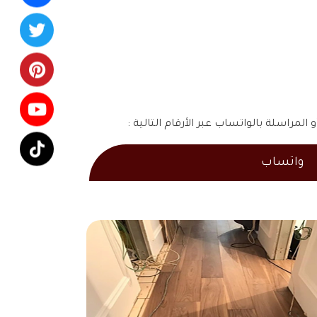
و المراسلة بالواتساب عبر الأرقام التالية :
واتساب