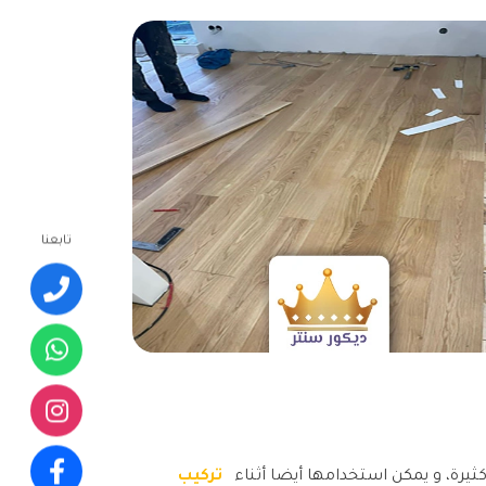
تابعنا
تركيب