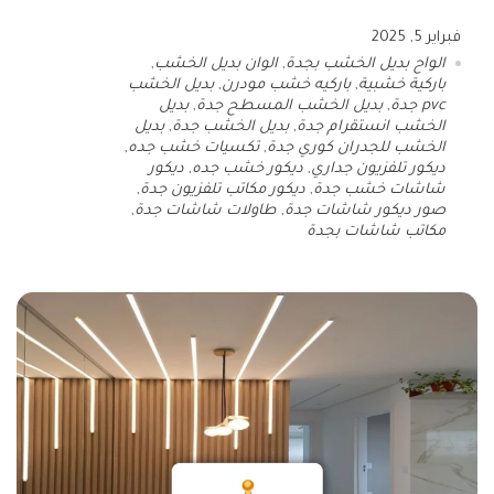
فبراير 5, 2025
الواح بديل الخشب بجدة
,
الوان بديل الخشب
,
باركية خشبية
,
باركيه خشب مودرن
,
بديل الخشب
pvc جدة
,
بديل الخشب المسطح جدة
,
بديل
الخشب انستقرام جدة
,
بديل الخشب جدة
,
بديل
الخشب للجدران كوري جدة
,
تكسيات خشب جده
,
ديكور تلفزيون جداري
,
ديكور خشب جده
,
ديكور
شاشات خشب جدة
,
ديكور مكاتب تلفزيون جدة
,
صور ديكور شاشات جدة
,
طاولات شاشات جدة
,
مكاتب شاشات بجدة