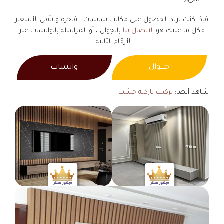
شيء .
فإذا كنت تريد الحصول على مكاتب شاشات ، فاخرة و بأقل الأسعار
فكل ما عليك هو
الاتصال بنا
بالجوال ، أو المراسلة بالواتساب عبر
الأرقام التالية :
جــــوال
واتساب
شاهد أيضا:
تركيب باركيه خشب