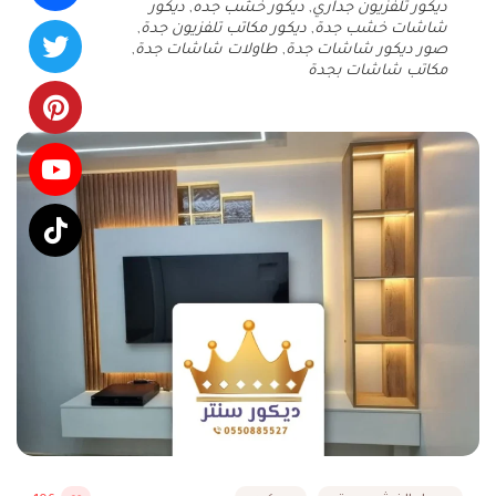
ديكور تلفزيون جداري
,
ديكور خشب جده
,
ديكور
شاشات خشب جدة
,
ديكور مكاتب تلفزيون جدة
,
صور ديكور شاشات جدة
,
طاولات شاشات جدة
,
مكاتب شاشات بجدة