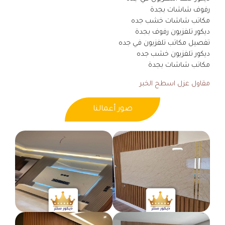
رفوف شاشات بجدة
مكاتب شاشات خشب جده
ديكور تلفزيون رفوف بجدة
تفصيل مكاتب تلفزيون في جده
ديكور تلفزيون خشب جده
مكاتب شاشات بجدة
مقاول عزل اسطح الخبر
صور أعمالنا