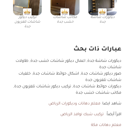
ديكورات شاشة
مكاتب شاشات
تركيب ديكور
جدة
خشب جدة
شاشات تلفزيون
جدة
عبارات ذات بحث
ديكورات شاشة جدة, اعمال ديكور شاشات خشب جدة, طاولات
شاشات جدة
صور ديكور شاشات جدة, اشكال حوائط شاشات جدة, خلفيات
شاشات تلفزيون جدة
ديكورات حوائط شاشات جدة, تركيب ديكور شاشات تلفزيون جدة,
مكاتب شاشات خشب جدة
شاهد ايضا:
معلم دهانات وديكورات الرياض
اقرأ أيضاً:
تركيب شبك نوافذ الرياض
معلم دهانات مكة