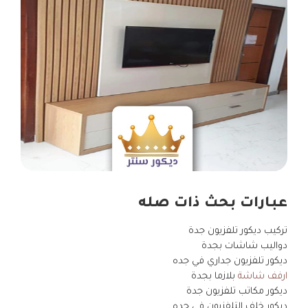
عبارات بحث ذات صله
تركيب ديكور تلفزيون جدة
دواليب شاشات بجدة
ديكور تلفزيون جداري في جده
ارفف شاشة
بلازما بجدة
ديكور مكاتب تلفزيون جدة
ديكور خلف التلفزيون في جده