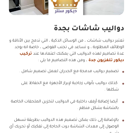
دواليب شاشات بجدة
تعتبر دواليب شاشات ، من الوسائل الذكية ، التي تدمج بين الأناقة و
الوظائف المطلوبة ، و تساعد في تجنب الفوضى ، خاصة انه يوجد
عدة تصاميم لهذه الدواليب التي يمكنك اعتمادها عند
تركيب
ديكور تلفزيون جدة
، ومن هذه التصاميم ما يلي :
تصميم دواليب مدمجة مع الجدران لعمل تصميم شامل .
كذلك دواليب بأبواب زجاجية لإبراز الأجهزة مع الحفاظ على
شكلها .
أيضا إضافة أرفف داخلية في الدواليب لتخزين الملحقات الخاصة
بالشاشة بشكل منظم .
بالإضافة إلى ذلك يمكن تصميم هذه الدواليب بطريقة تسهل
الوصول إلى معدات الشاشة دوت الحاجة إلى تفكيك أو تحريك أي