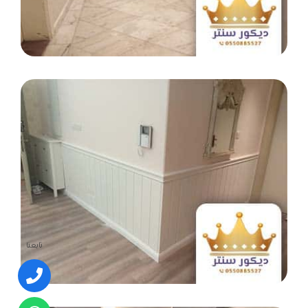
تابعنا