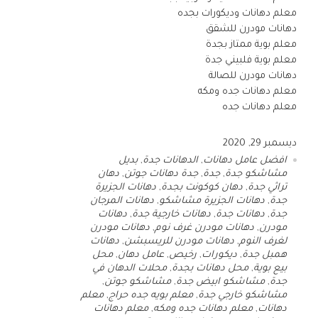
معلم دهانات وديكورات بجده
دهانات مودرن للشقق
معلم بوية ممتاز بجدة
معلم بوية فلبيني جدة
دهانات مودرن للصالة
معلم دهانات جده ومكه
معلم دهانات جده
ديسمبر 29, 2020
افضل عامل دهانات
,
الدهانات جدة
,
بديل
مشاشكو جدة
,
جدة
,
جدة دهانات جوتن
,
دهان
تراثي جدة
,
دهان كوكونت بجدة
,
دهانات الجزيرة
جدة
,
دهانات الجزيرة مشاشكو
,
دهانات المرجان
جدة
,
دهانات جدة
,
دهانات خارجية جدة
,
دهانات
مودرن
,
دهانات مودرن غرف نوم
,
دهانات مودرن
لغرف النوم
,
دهانات مودرن للريسبشن
,
دهانات
همبل جدة
,
ديكورات
,
رخيص
,
عامل دهان
,
محل
بيع بوية
,
محل دهانات بجدة
,
محلات الدهان في
جدة
,
مشاشكو ابيض جدة
,
مشاشكو جوتن
,
مشاشكو خارجي جدة
,
معلم بويه جده حراج
,
معلم
دهانات
,
معلم دهانات جده ومكه
,
معلم دهانات