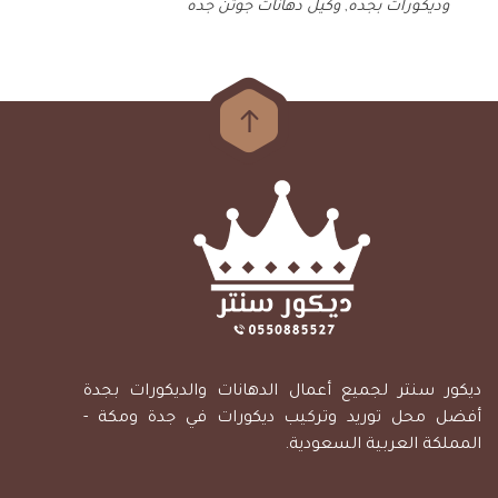
وديكورات بجده
,
وكيل دهانات جوتن جده
ديكور سنتر لجميع أعمال الدهانات والديكورات بجدة
أفضل محل توريد وتركيب ديكورات في جدة ومكة -
المملكة العربية السعودية.