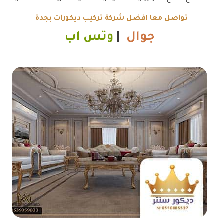
تواصل معا افضل شركة تركيب ديكورات بجدة
جوال
|
وتس اب