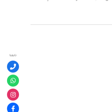
تابعنا