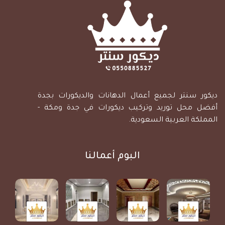
ديكور سنتر لجميع أعمال الدهانات والديكورات بجدة
أفضل محل توريد وتركيب ديكورات في جدة ومكة -
المملكة العربية السعودية.
البوم أعمالنا