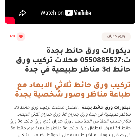
ورق جدران
128
ديكورات ورق حائط بجدة
ت:0550885527 محلات تركيب ورق
حائط 3d مناظر طبيعية في جدة
تركيب ورق حائط ثلاثي الابعاد مع
طباعة مناظر وصور شخصية بجدة
ديكورات ورق حائط بجدة
,
افضل محلات تركيب ورق حائط 3d
مناظر طبيعية في جدة ورق جدران 3d ورق جدران ثلاثي الابعاد
متاح حسب المقاس المناسب
, ورق جدران 3دي ورق حائط 3d ورق
حائط 3d لغرف الاطفال ورق حائط 3d مناظر طبيعية ورق حائط 3d
فى جدة , رسومات مناظر طبيعية على الحوائط بختلف الاشكال