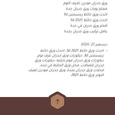
ورق جدران مودرن لغرف النوم
معلم بويات ورق جدران جدة
احدث ورق حائط ريسبشن 3d
احدث ورق حائط 3d 2021
افخم ورق جدران في جدة
عامل تركيب ورق جدران بجدة
ديسمبر 27, 2020
احدث ورق حائط 3d 2021
,
احدث ورق حائط
ريسبشن 3d
,
ديكورات ورق جدران غرف نوم
,
ديكورات ورق جدران فوم باركيه
,
ديكورات ورق
جدران للصالات
,
محل ورق الحائط في جده
,
محلات ورق جدران بجدة
,
ورق جدران مودرن لغرف
النوم
,
ورق حائط 2021