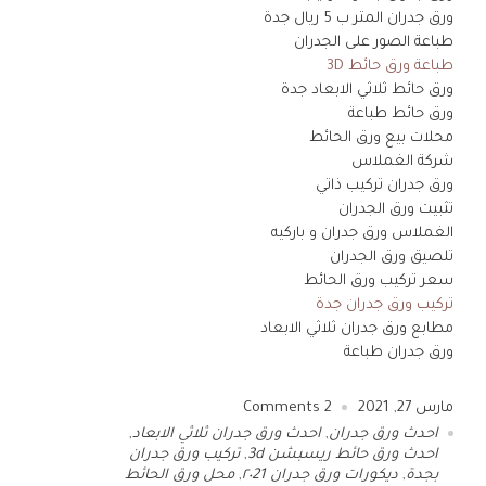
ورق جدران المتر ب 5 ريال جدة
طباعة الصور على الجدران
طباعة ورق حائط 3D
ورق حائط ثلاثي الابعاد جدة
ورق حائط طباعة
محلات بيع ورق الحائط
شركة الغملاس
ورق جدران تركيب ذاتي
تثبيت ورق الجدران
الغملاس ورق جدران و باركيه
تلصيق ورق الجدران
سعر تركيب ورق الحائط
تركيب ورق جدران جدة
مطابع ورق جدران ثلاثي الابعاد
ورق جدران طباعة
مارس 27, 2021
2
Comments
احدث ورق جدران
,
احدث ورق جدران ثلاثي الابعاد
,
احدث ورق حائط ريسبشن 3d
,
تركيب ورق جدران
بجدة
,
ديكورات ورق جدران ٢٠21
,
محل ورق الحائط