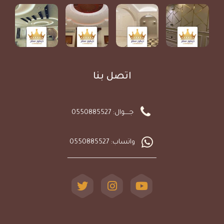
اتصل بنا
جـــــوال: 0550885527
واتساب: 0550885527
ـــــــــــــــــــــــــــــــــــــــــــــــــــــــــــــــــــــــــــــــــــــــــ