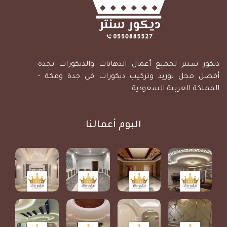
ديكور سنتر لجميع أعمال الدهانات والديكورات بجدة
أفضل محل توريد وتركيب ديكورات في جدة ومكة -
المملكة العربية السعودية.
البوم أعمالنا