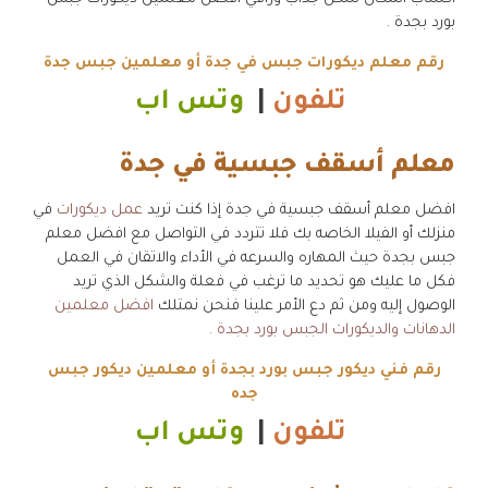
بورد بجدة .
رقم معلم ديكورات جبس في جدة أو معلمين جبس جدة
تلفون
|
وتس اب
معلم أسقف جبسية في جدة
افضل معلم أسقف جبسية في جدة إذا كنت تريد
عمل ديكورات
في
منزلك أو الفيلا الخاصه بك فلا تتردد في التواصل مع افضل معلم
جبس بجدة حيث المهاره والسرعه في الأداء والاتقان في العمل
فكل ما عليك هو تحديد ما ترغب في فعلة والشكل الذي تريد
الوصول إليه ومن ثم دع الأمر علينا فنحن نمتلك
افضل معلمين
الدهانات والديكورات الجبس بورد بجدة .
رقم فني ديكور جبس بورد بجدة أو معلمين ديكور جبس
جده
تلفون
|
وتس اب