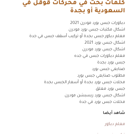
كلمات بحث في محركات قوقل في
السعودية أو بجدة
.
ديكورات جبس بورد مودرن 2021
اشكال مكتبات جبس بورد مودرن
معلم ديكور جبس بجدة أو تركيب أسقف جبس في جدة
اشكال جبس بورد 2021
اشكال جبس بورد مودرن
معلم ديكورات جبس في جده
جبس بورد بجدة
صنايعي جبس بورد
مطلوب صنايعي جبس بورد
محلات جبس بورد بجدة أو أسعار الجبس بجدة
جبس بورد معلق
اشكال جبس بورد ريسبشن مودرن
محلات جبس بورد في جدة
شاهد أيضا
معلم ديكور