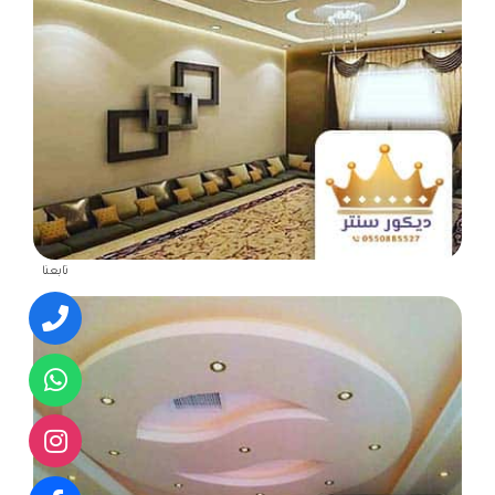
تابعنا