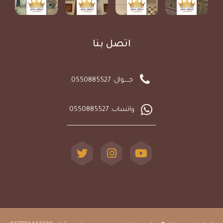
اتصل بنا
جـــــوال: 0550885527
واتساب: 0550885527
ـــــــــــــــــــــــــــــــــــــــــــــــــــــــــــــــــــــــــــــــــــــــــ