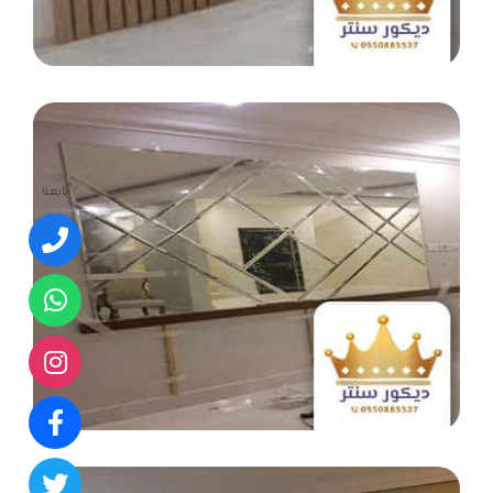
تابعنا