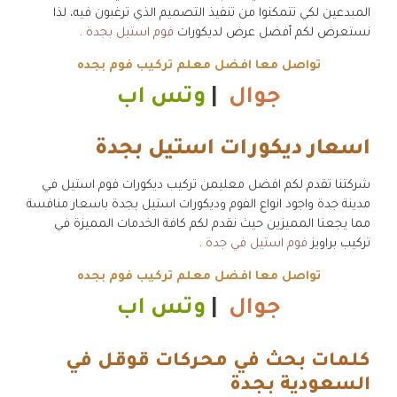
المبدعين لكي تتمكنوا من تنفيذ التصميم الذي ترغبون فيه، لذا
نستعرض لكم أفضل عرض لديكورات
فوم استيل بجدة
.
تواصل معا افضل معلم تركيب فوم بجده
جوال
|
وتس اب
اسعار ديكورات استيل بجدة
شركتنا تقدم لكم افضل معليمن تركيب ديكورات فوم استيل في
مدينة جدة واجود انواع الفوم وديكورات استيل بجدة باسعار منافسة
مما يجعنا المميزين حيث نقدم لكم كافة الخدمات المميزة في
تركيب براويز
فوم استيل في جدة
.
تواصل معا افضل معلم تركيب فوم بجده
جوال
|
وتس اب
كلمات بحث في محركات قوقل في
السعودية بجدة
.