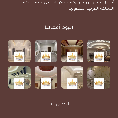
أفضل محل توريد وتركيب ديكورات في جدة ومكة -
المملكة العربية السعودية.
البوم أعمالنا
اتصل بنا