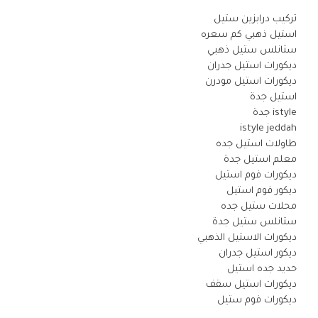
تركيب درابزين ستيل
استيل ذهبي كم سعره
ستانلس ستيل ذهبي
ديكورات استيل جدران
ديكورات استيل مودرن
استيل جدة
istyle جدة
istyle jeddah
طاولات استيل جده
معلم استيل جدة
ديكورات فوم استيل
ديكور فوم استيل
محلات ستيل جده
ستانلس ستيل جدة
ديكورات الاستيل الذهبي
ديكور استيل جدران
حديد جده استيل
ديكورات استيل سقف
ديكورات فوم ستيل