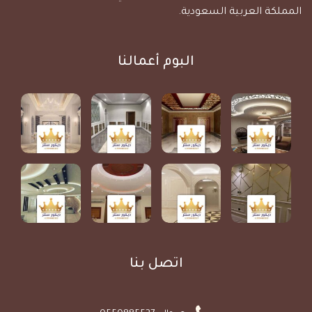
المملكة العربية السعودية.
البوم أعمالنا
اتصل بنا