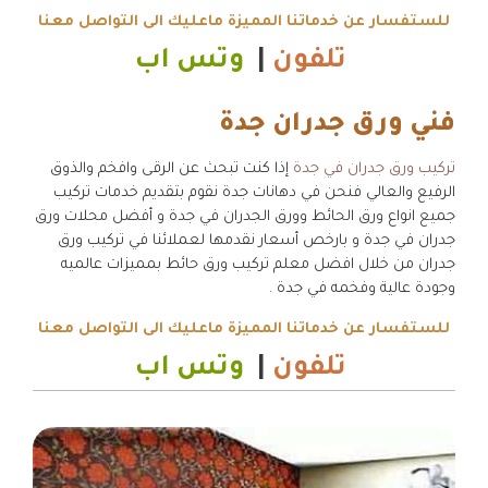
للستفسار عن خدماتنا المميزة ماعليك الى التواصل معنا
تلفون
|
وتس اب
فني ورق جدران جدة
تركيب ورق جدران في جدة
إذا كنت تبحث عن الرقى وافخم والذوق
الرفيع والعالي فنحن في دهانات جدة نقوم بتقديم خدمات تركيب
جميع انواع ورق الحائط وورق الجدران في جدة و أفضل محلات ورق
جدران في جدة و بارخص أسعار نقدمها لعملائنا في تركيب ورق
جدران من خلال افضل معلم تركيب ورق حائط بمميزات عالميه
وجودة عالية وفخمه في جدة .
للستفسار عن خدماتنا المميزة ماعليك الى التواصل معنا
تلفون
|
وتس اب