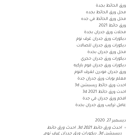
ورق الحائط بجدة
محل ورق الحائط بجده
محل ورق الحائط في جده
ورق حائط 2021
محلات ورق جدران بجدة
ديكورات ورق جدران غرف نوم
ديكورات ورق جدران للصالات
محل ورق جدران بجدة
ديكورات ورق جدران حجري
ديكورات ورق جدران فوم باركيه
ورق جدران مودرن لغرف النوم
معلم بويات ورق جدران جدة
احدث ورق حائط ريسبشن 3d
احدث ورق حائط 3d 2021
افخم ورق جدران في جدة
عامل تركيب ورق جدران بجدة
ديسمبر 27, 2020
احدث ورق حائط 3d 2021
,
احدث ورق حائط
ريسبشن 3d
,
ديكورات ورق جدران غرف نوم
,