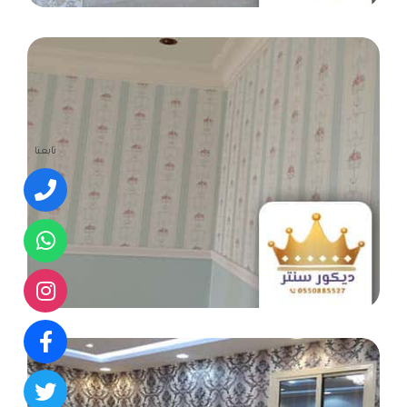
تابعنا