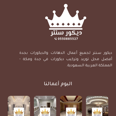
ديكور سنتر لجميع أعمال الدهانات والديكورات بجدة
أفضل محل توريد وتركيب ديكورات في جدة ومكة -
المملكة العربية السعودية.
البوم أعمالنا