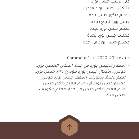
فني تركيب جبس بورد
اشكال الجبس بورد مودرن
معلم ديكور جبس جده
جبس بورد للبيع بجدة
معلم جبس بورد بجدة
محلات جبس بورد بجدة
مصنع جبس بورد في جده
ديسمبر 29, 2020
1
Comment
اسعار الجبس بورد في جدة
,
اشكال الجبس بورد
مودرن
,
اشكال جبس بورد مودرن ٢٠٢1
,
جبس بورد
للبيع بجدة
,
ديكورات اسقف جبس بورد مودرن
,
مصنع جبس بورد في جده
,
معلم ديكور جبس
جده
,
معلم ديكور جبس في جده
,
معلم ديكورات
جبس جدة