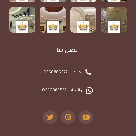
اتصل بنا
جـــــوال: 0550885527
واتساب: 0550885527
ـــــــــــــــــــــــــــــــــــــــــــــــــــــــــــــــــــــــــــــــــــــــــ