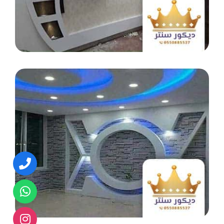
تابعنا