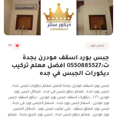
جبس بورد
137
جبس بورد اسقف مودرن بجدة
ت:0550885527 افضل معلم تركيب
ديكورات الجبس في جده
جبس بورد اسقف مودرن بجدة افضل معلم ديكورات جبس جدة ,
جبس بورد جده , معلم ديكور جبس في جده , اشكال جبس بورد
مودرن ٢٠٢1 , ديكورات اسقف جبس بورد مودرن , ديكور اسقف جبس
بورد مودرن , اسعار جبس بورد جده , اسعار الجبس بورد في جدة ,
جبس بورد معلق سقف , فني تركيب جبس بورد , اشكال الجبس
بورد مودرن , معلم ديكور جبس جده , جبس بورد للبيع بجدة , معلم