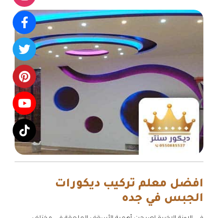
افضل معلم تركيب ديكورات
الجبس في جده