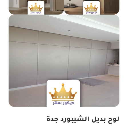
لوح بديل الشيبورد جدة