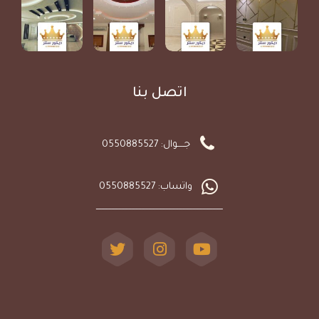
اتصل بنا
جـــــوال: 0550885527
واتساب: 0550885527
ـــــــــــــــــــــــــــــــــــــــــــــــــــــــــــــــــــــــــــــــــــــــــ