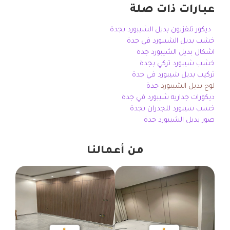
عبارات ذات صلة
ديكور تلفزيون بديل الشيبورد بجدة
خشب بديل الشيبورد في جدة
اشكال بديل الشيبورد جدة
خشب شيبورد تركي بجدة
تركيب بديل شيبورد في جدة
لوح بديل الشيبورد
جدة
ديكورات جداريه شيبورد في جدة
خشب شيبورد للجدران بجدة
صور بديل الشيبورد جدة
من أعمالنا