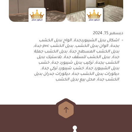
ديسمبر 15, 2024
اشكال بديل الشيبوردجدة
,
الواح بديل الخشب
بجدة
,
الوان بديل الخشب
,
بديل الخشب pvc جدة
,
بديل الخشب المسطح جدة
,
بديل الخشب جملة
جدة
,
بديل الخشب للسقف جدة
,
بلاستيك بديل
الخشب بجدة
,
تركيب بديل شيبورد جدة
,
خشب
بديل الشيبورد جدة
,
خشب شيبورد تركي جدة
,
ديكورات بديل الخشب جدة
,
ديكورات جدران بديل
الخشب جدة
,
محل بيع بديل الخشب