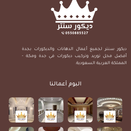
ديكور سنتر لجميع أعمال الدهانات والديكورات بجدة
أفضل محل توريد وتركيب ديكورات في جدة ومكة -
المملكة العربية السعودية.
البوم أعمالنا