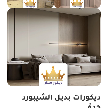
ديكورات بديل الشيبورد
جدة