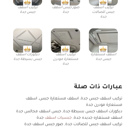
تركيب اسقف
صور جبس اسقف
تركيب اسقف
جبس للصالات
جدة
جبس جدة
جدة
اسقف مستعارة
تركيب اسقف
ديكورات اسقف
جبس جدة
مستعارة مودرن
جبس بسيطة جدة
جدة
عبارات ذات صلة
تركيب اسقف جبس جدة, اسقف مستعارة جبس, اسقف
مستعارة مودرن جدة
ديكورات اسقف جبس بسيطة جدة, جبس اسقف مجالس جدة
اسقف مستعاره جديده جدة,
جبسيات اسقف
جدة
تركيب اسقف جبس للصالات جدة, صور جبس اسقف جدة