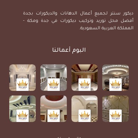
ديكور سنتر لجميع أعمال الدهانات والديكورات بجدة
أفضل محل توريد وتركيب ديكورات في جدة ومكة -
المملكة العربية السعودية.
البوم أعمالنا