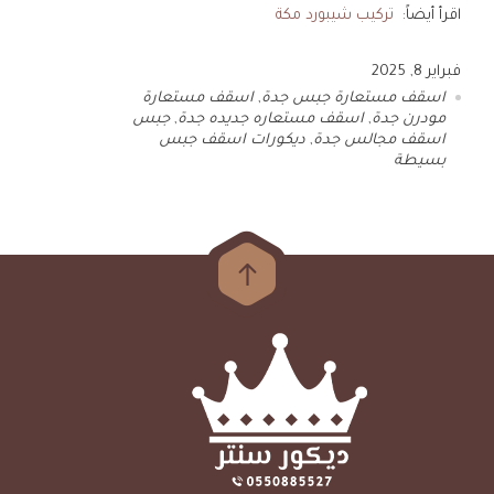
اقرأ أيضاً:
تركيب شيبورد مكة
فبراير 8, 2025
اسقف مستعارة جبس جدة
,
اسقف مستعارة
مودرن جدة
,
اسقف مستعاره جديده جدة
,
جبس
اسقف مجالس جدة
,
ديكورات اسقف جبس
بسيطة